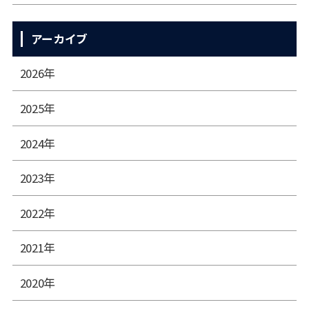
アーカイブ
2026年
2025年
2024年
2023年
2022年
2021年
2020年