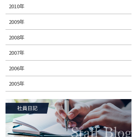
2010年
2009年
2008年
2007年
2006年
2005年