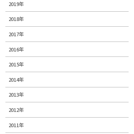
2019年
2018年
2017年
2016年
2015年
2014年
2013年
2012年
2011年