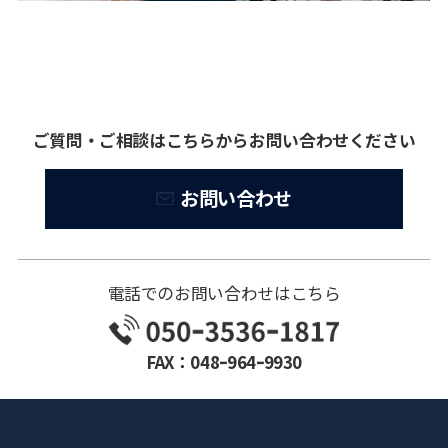
ご質問・ご相談はこちらからお問い合わせください
お問い合わせ
電話でのお問い合わせはこちら
FAX：048ｰ964ｰ9930