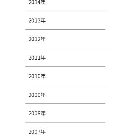
2014年
2013年
2012年
2011年
2010年
2009年
2008年
2007年