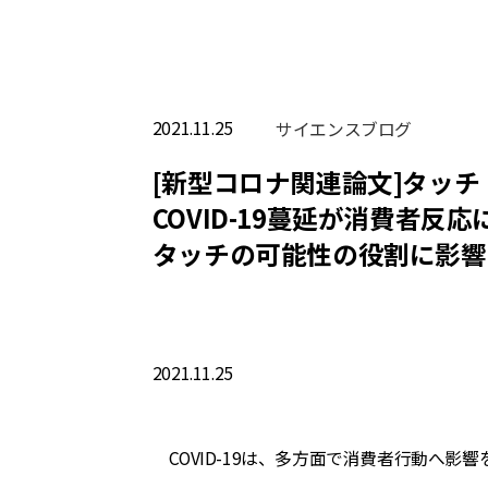
2021.11.25
サイエンスブログ
[新型コロナ関連論文]タッ
COVID-19蔓延が消費者
タッチの可能性の役割に影響
2021.11.25
COVID-19
は、多方面で消費者行動へ影響