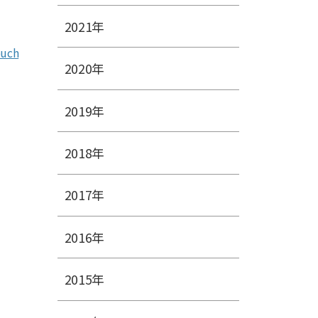
2021年
ouch
2020年
2019年
2018年
2017年
2016年
2015年