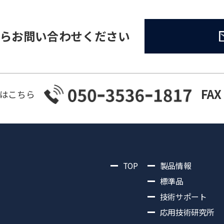
らお問い合わせください
FAX
はこちら
TOP
製品情報
標準品
技術サポート
応用技術研究所