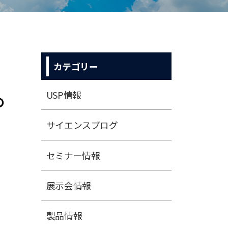
カテゴリー
USP情報
の
サイエンスブログ
セミナー情報
展⽰会情報
製品情報