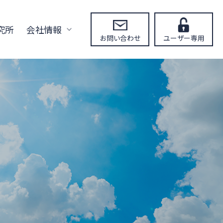
究所
会社情報
お問い合わせ
ユーザー専用