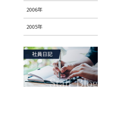
2006年
2005年