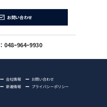
お問い合わせ
：048ｰ964ｰ9930
会社情報
お問い合わせ
新着情報
プライバシーポリシー