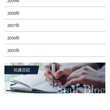
2009年
2008年
2007年
2006年
2005年