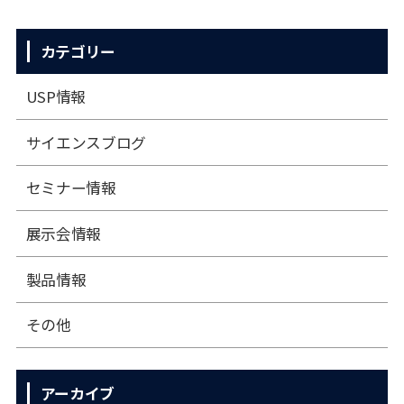
カテゴリー
USP情報
サイエンスブログ
セミナー情報
展⽰会情報
製品情報
その他
アーカイブ