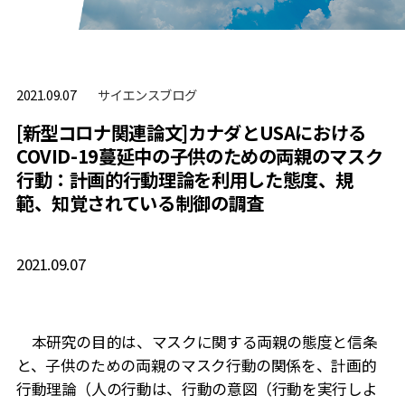
サイエンスブログ
2021.09.07
[新型コロナ関連論文]カナダとUSAにおける
COVID-19蔓延中の子供のための両親のマスク
行動：計画的行動理論を利用した態度、規
範、知覚されている制御の調査
2021.09.07
本研究の目的は、マスクに関する両親の態度と信条
と、子供のための両親のマスク行動の関係を、計画的
行動理論（人の行動は、行動の意図（行動を実行しよ