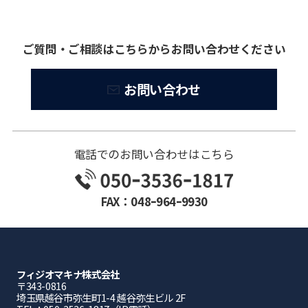
ご質問・ご相談はこちらからお問い合わせください
お問い合わせ
電話でのお問い合わせはこちら
FAX：048ｰ964ｰ9930
フィジオマキナ株式会社
〒343-0816
埼⽟県越⾕市弥⽣町1-4 越⾕弥⽣ビル 2F