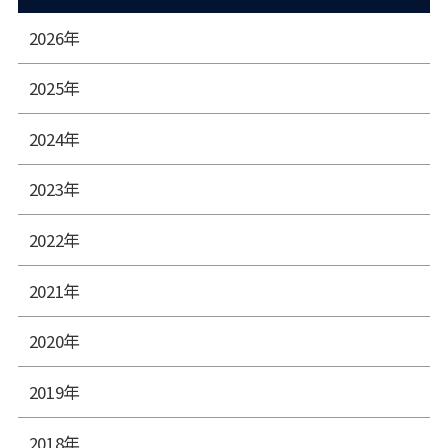
2026年
2025年
2024年
2023年
2022年
2021年
2020年
2019年
2018年