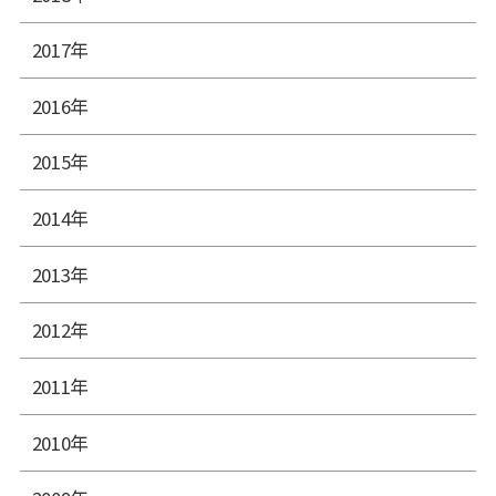
2017年
2016年
2015年
2014年
2013年
2012年
2011年
2010年