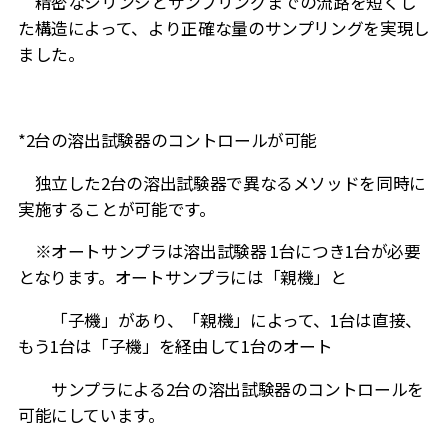
精密なシリンジとサンプリングまでの流路を短くし
た構造によって、より正確な量のサンプリングを実現し
ました。
*2台の溶出試験器のコントロールが可能
独立した2台の溶出試験器で異なるメソッドを同時に
実施することが可能です。
※オートサンプラは溶出試験器 1台につき1台が必要
となります。オートサンプラには「親機」と
「子機」があり、「親機」によって、1台は直接、
もう1台は「子機」を経由して1台のオート
サンプラによる2台の溶出試験器のコントロールを
可能にしています。