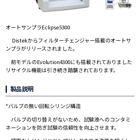
オートサンプラEclipse5300
Distekからフィルターチェンジャー搭載のオートサ
ンプラがリリースされました。
前モデルのEvolution4300にも搭載されておりました
リサイクル機能は引き続き踏襲されております。
製品説明
*バルブの無い回転シリンジ構造
バルブの切り替えがないため、試験液へのコンタミ
ネーションを防ぎ試験の信頼性を向上させます。