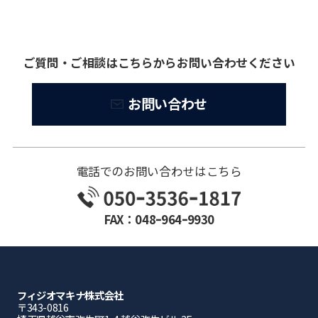
ご質問・ご相談はこちらからお問い合わせください
お問い合わせ
電話でのお問い合わせはこちら
FAX：048ｰ964ｰ9930
フィジオマキナ株式会社
〒343-0816