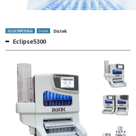
Distek
溶出試験関連製品
Distek
Eclipse5300