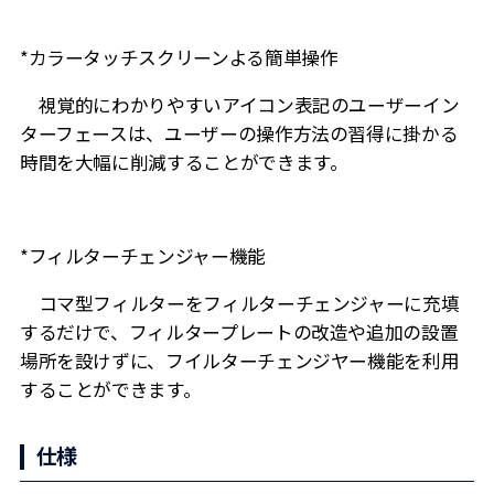
*カラータッチスクリーンよる簡単操作
視覚的にわかりやすいアイコン表記のユーザーイン
ターフェースは、ユーザーの操作方法の習得に掛かる
時間を大幅に削減することができます。
*フィルターチェンジャー機能
コマ型フィルターをフィルターチェンジャーに充填
するだけで、フィルタープレートの改造や追加の設置
場所を設けずに、フイルターチェンジヤー機能を利用
することができます。
仕様