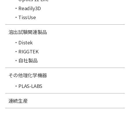
Readily3D
TissUse
溶出試験関連製品
Distek
RIGGTEK
自社製品
その他理化学機器
PLAS-LABS
連続生産