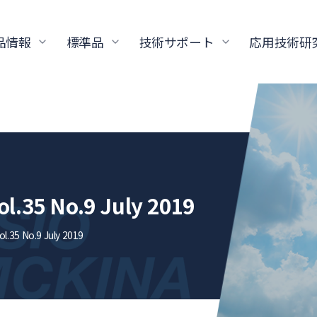
品情報
標準品
技術サポート
応用技術研
.35 No.9 July 2019
.35 No.9 July 2019