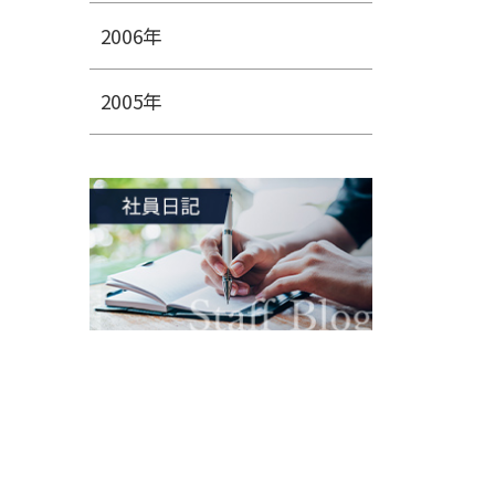
2006年
2005年