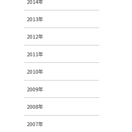
2014年
2013年
2012年
2011年
2010年
2009年
2008年
2007年