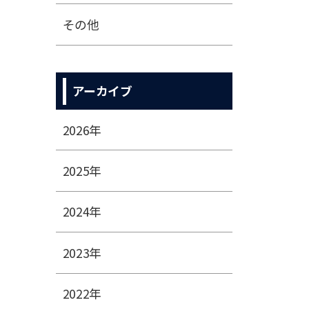
その他
アーカイブ
2026年
2025年
2024年
2023年
2022年