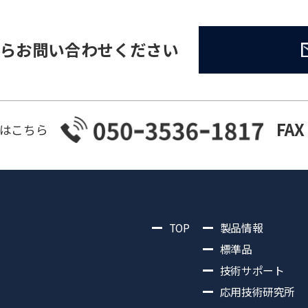
らお問い合わせください
FAX
はこちら
TOP
製品情報
標準品
技術サポート
応用技術研究所