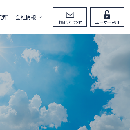
究所
会社情報
お問い合わせ
ユーザー専用