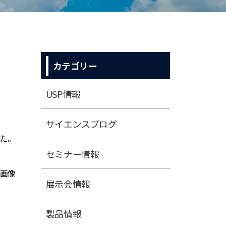
カテゴリー
USP情報
サイエンスブログ
した。
セミナー情報
展⽰会情報
製品情報