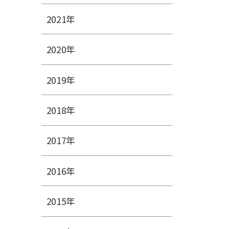
2021年
2020年
2019年
2018年
2017年
2016年
2015年