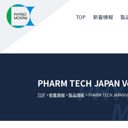
TOP
新着情報
製
PHARM TECH JAPAN Vol
TOP
新着情報
製品情報
PHARM TECH JAPAN Vol