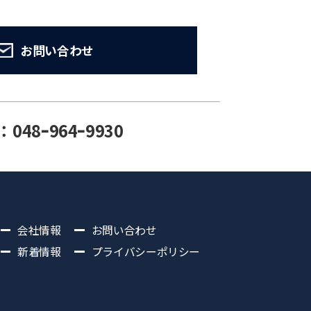
お問い合わせ
：048ｰ964ｰ9930
会社情報
お問い合わせ
新着情報
プライバシーポリシー