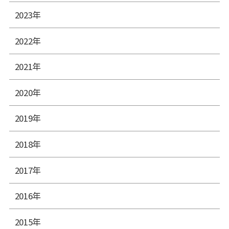
2023年
2022年
2021年
2020年
2019年
2018年
2017年
2016年
2015年