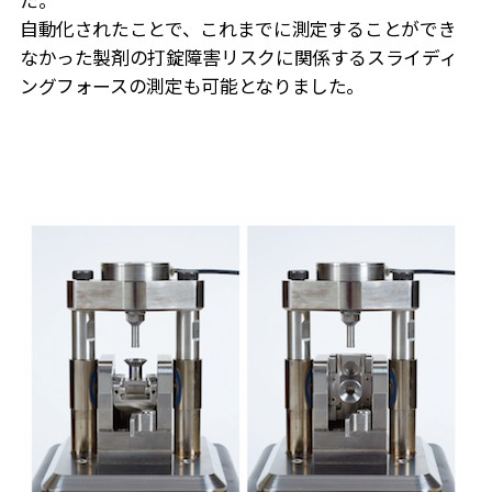
た。
自動化されたことで、これまでに測定することができ
なかった製剤の打錠障害リスクに関係するスライディ
ングフォースの測定も可能となりました。