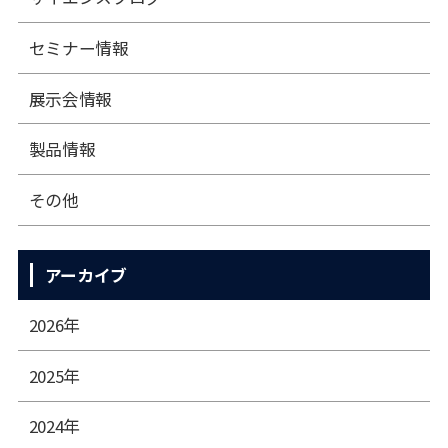
セミナー情報
展⽰会情報
製品情報
その他
アーカイブ
2026年
2025年
2024年