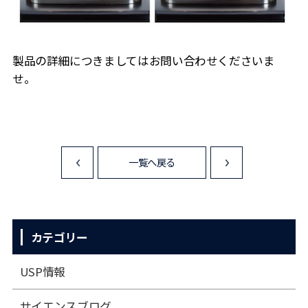
製品の詳細につきましてはお問い合わせくださいま
せ。
一覧へ戻る
<
>
カテゴリー
USP情報
サイエンスブログ