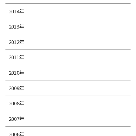
2014年
2013年
2012年
2011年
2010年
2009年
2008年
2007年
2006年