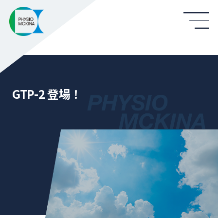
GTP-2 登場！