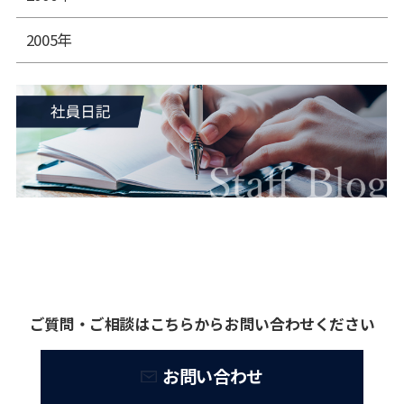
2005年
ご質問・ご相談はこちらからお問い合わせください
お問い合わせ