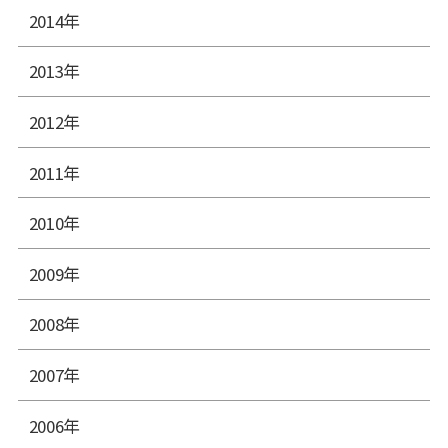
2014年
2013年
2012年
2011年
2010年
2009年
2008年
2007年
2006年