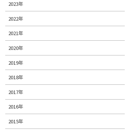
2023年
2022年
2021年
2020年
2019年
2018年
2017年
2016年
2015年