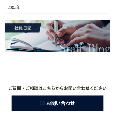
2005年
ご質問・ご相談はこちらからお問い合わせください
お問い合わせ