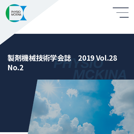
製剤機械技術学会誌 2019 Vol.28
No.2