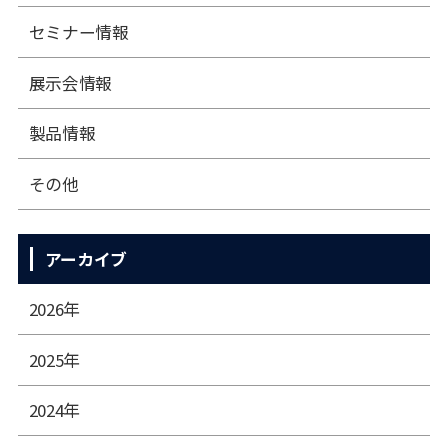
セミナー情報
展⽰会情報
製品情報
その他
アーカイブ
2026年
2025年
2024年