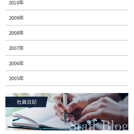
2010年
2009年
2008年
2007年
2006年
2005年