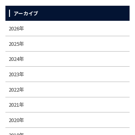
アーカイブ
2026年
2025年
2024年
2023年
2022年
2021年
2020年