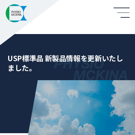
USP標準品 新製品情報を更新いたし
ました。