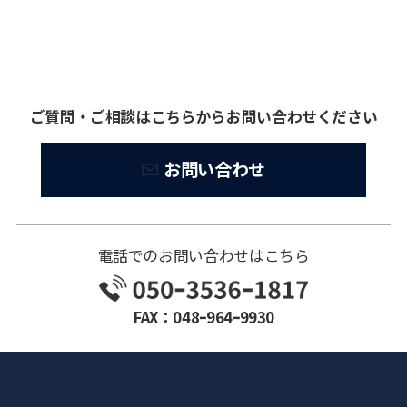
ご質問・ご相談はこちらからお問い合わせください
お問い合わせ
電話でのお問い合わせはこちら
FAX：048ｰ964ｰ9930