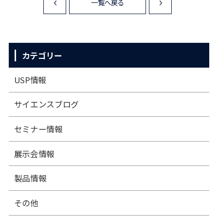
一覧へ戻る
<
>
カテゴリー
USP情報
サイエンスブログ
セミナー情報
展⽰会情報
製品情報
その他