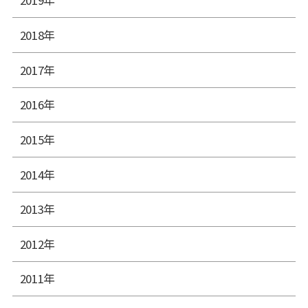
2019年
2018年
2017年
2016年
2015年
2014年
2013年
2012年
2011年