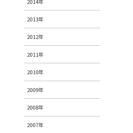
2014年
2013年
2012年
2011年
2010年
2009年
2008年
2007年