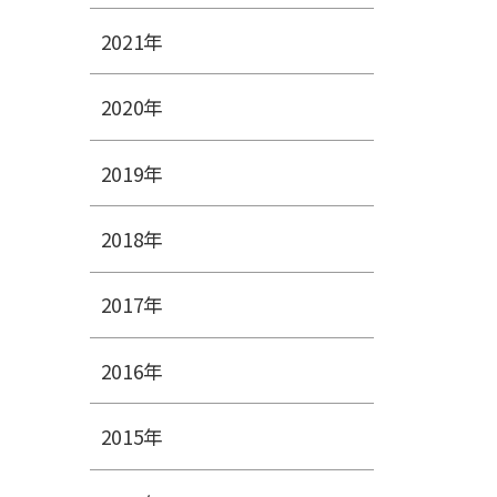
2021年
2020年
2019年
2018年
2017年
2016年
2015年