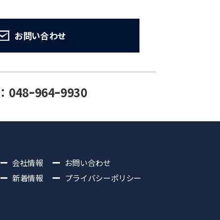
お問い合わせ
：048ｰ964ｰ9930
会社情報
お問い合わせ
新着情報
プライバシーポリシー