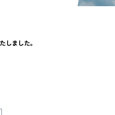
いたしました。