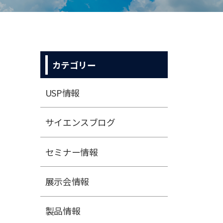
カテゴリー
USP情報
サイエンスブログ
セミナー情報
展⽰会情報
製品情報