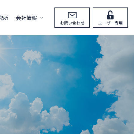
究所
会社情報
お問い合わせ
ユーザー専用