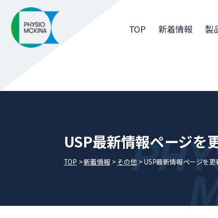
TOP
新着情報
製
USP最新情報ページを
TOP
新着情報
その他
USP最新情報ページを