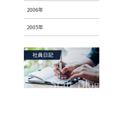
2006年
2005年