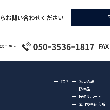
らお問い合わせください
FAX
はこちら
TOP
製品情報
標準品
技術サポート
応用技術研究所