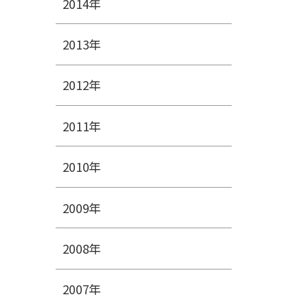
2014年
2013年
2012年
2011年
2010年
2009年
2008年
2007年