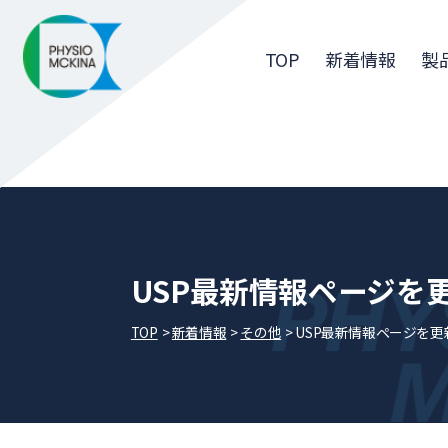
TOP
新着情報
製
USP最新情報ページを
TOP
新着情報
その他
USP最新情報ページを