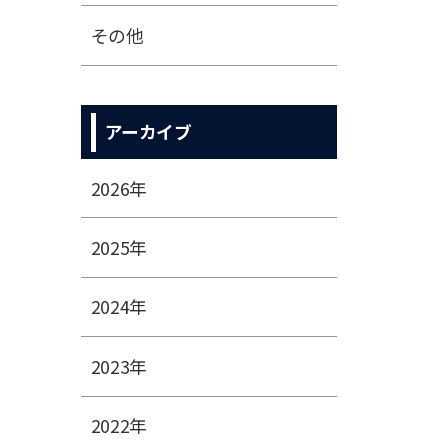
その他
アーカイブ
2026年
2025年
2024年
2023年
2022年