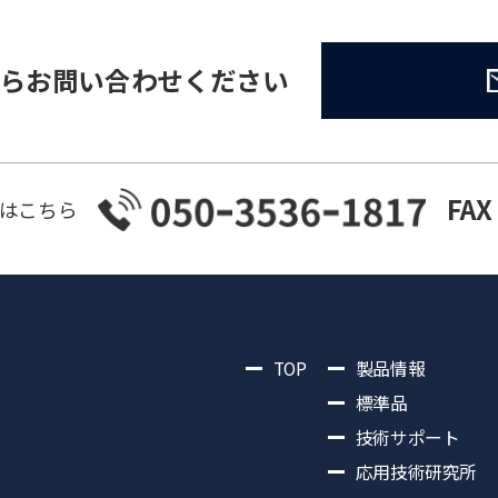
らお問い合わせください
FAX
はこちら
TOP
製品情報
標準品
技術サポート
応用技術研究所