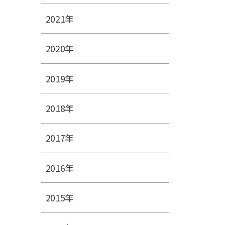
2021年
2020年
2019年
2018年
2017年
2016年
2015年