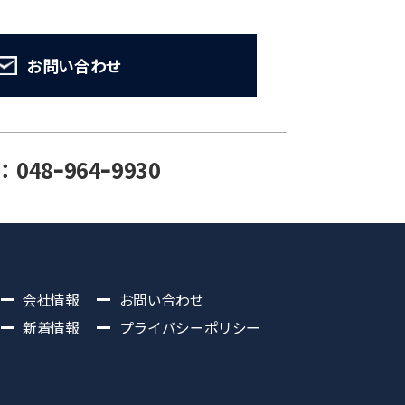
お問い合わせ
：048ｰ964ｰ9930
会社情報
お問い合わせ
新着情報
プライバシーポリシー