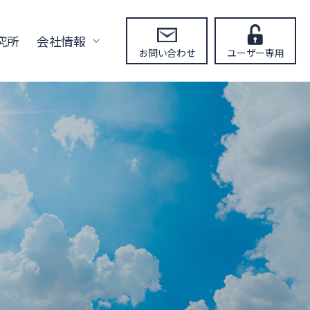
究所
会社情報
お問い合わせ
ユーザー専用