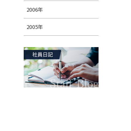
2006年
2005年