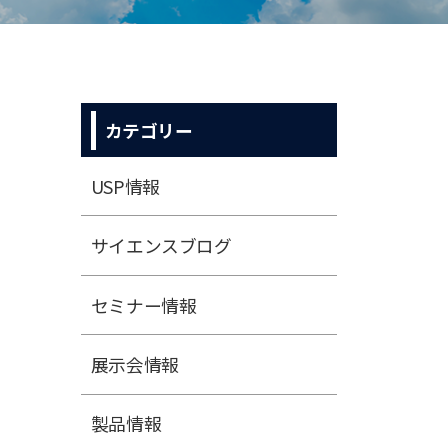
カテゴリー
USP情報
サイエンスブログ
セミナー情報
展⽰会情報
製品情報