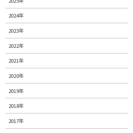
2025年
2024年
2023年
2022年
2021年
2020年
2019年
2018年
2017年