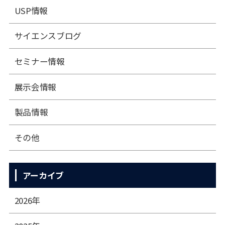
USP情報
サイエンスブログ
セミナー情報
展⽰会情報
製品情報
その他
アーカイブ
2026年