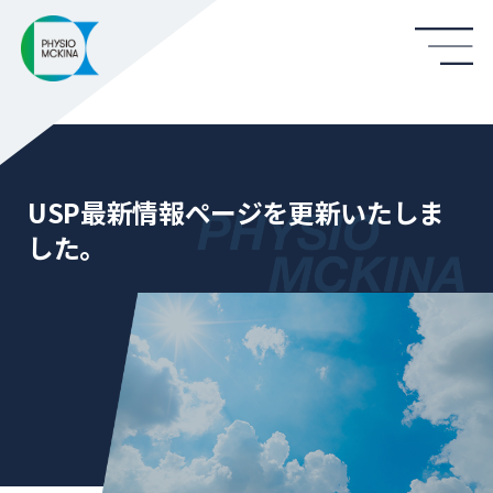
USP最新情報ページを更新いたしま
した。