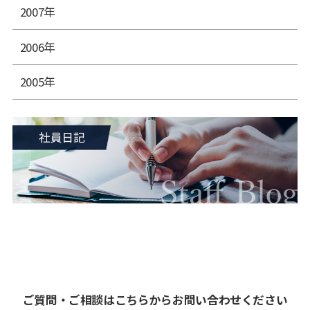
2007年
2006年
2005年
ご質問・ご相談はこちらからお問い合わせください