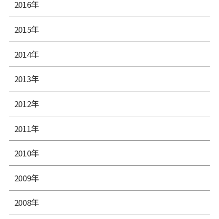
2016年
2015年
2014年
2013年
2012年
2011年
2010年
2009年
2008年