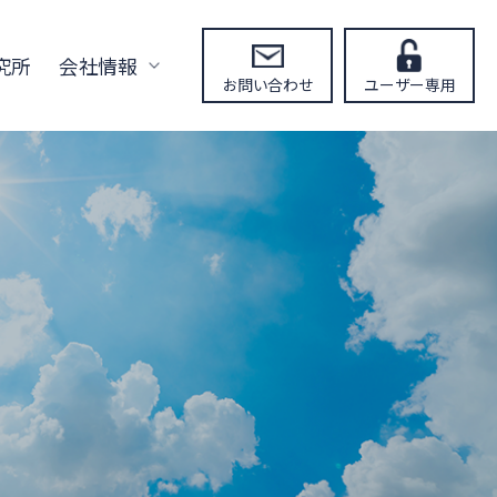
究所
会社情報
お問い合わせ
ユーザー専用