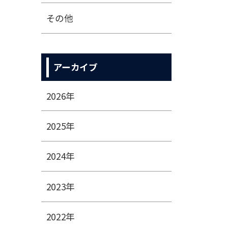
その他
アーカイブ
2026年
2025年
2024年
2023年
2022年