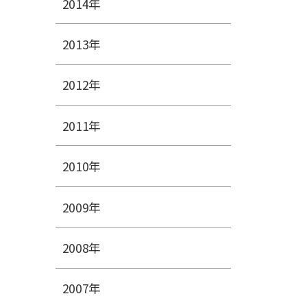
2014年
2013年
2012年
2011年
2010年
2009年
2008年
2007年