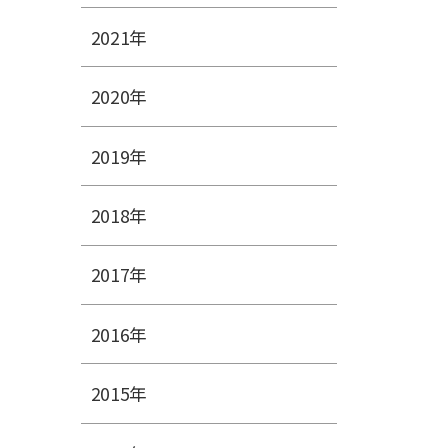
2021年
2020年
2019年
2018年
2017年
2016年
2015年