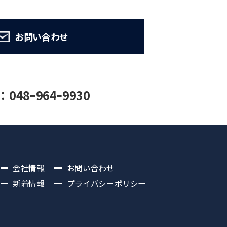
お問い合わせ
：048ｰ964ｰ9930
会社情報
お問い合わせ
新着情報
プライバシーポリシー