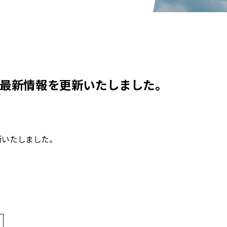
を最新情報を更新いたしました。
新いたしました。
>