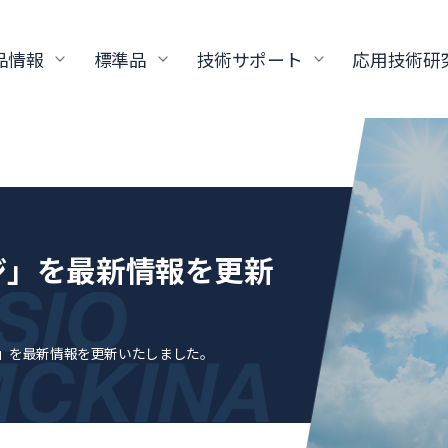
品情報
標準品
技術サポート
応用技術研
ジ」を最新情報を更新
ジ」を最新情報を更新いたしました。