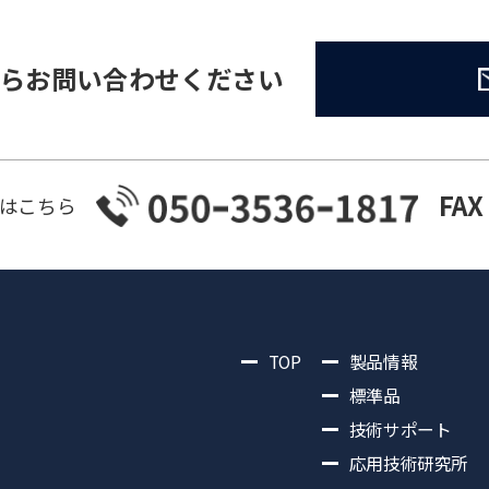
らお問い合わせください
FAX
はこちら
TOP
製品情報
標準品
技術サポート
応用技術研究所