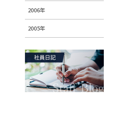
2006年
2005年