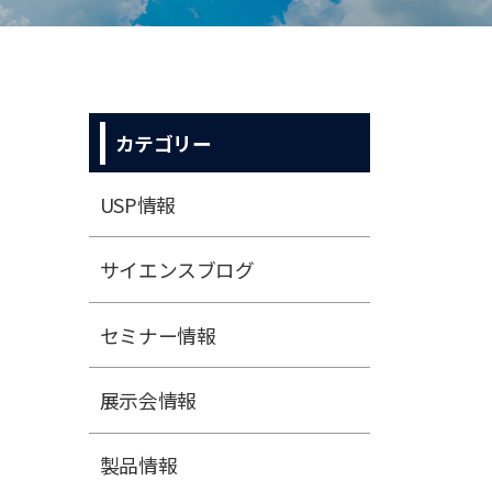
カテゴリー
USP情報
サイエンスブログ
セミナー情報
展⽰会情報
製品情報