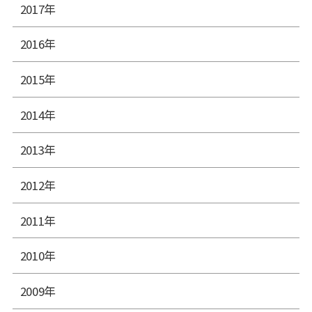
2017年
2016年
2015年
2014年
2013年
2012年
2011年
2010年
2009年