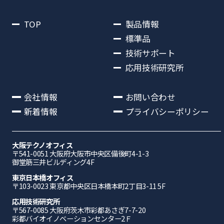
TOP
製品情報
標準品
技術サポート
応用技術研究所
会社情報
お問い合わせ
新着情報
プライバシーポリシー
大阪テクノオフィス
〒541-0051 ⼤阪府⼤阪市中央区備後町4-1-3
御堂筋三井ビルディング4F
東京日本橋オフィス
〒103-0023 東京都中央区日本橋本町2丁目3-11 5F
応⽤技術研究所
〒567-0085 ⼤阪府茨⽊市彩都あさぎ7-7-20
彩都バイオイノベーションセンター2Ｆ