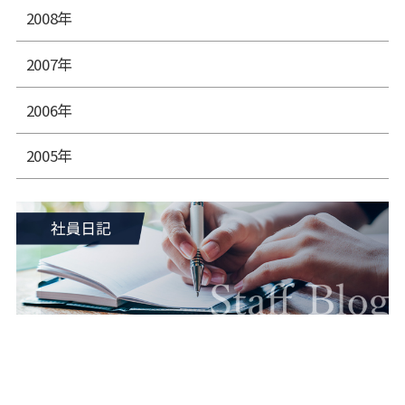
2008年
2007年
2006年
2005年