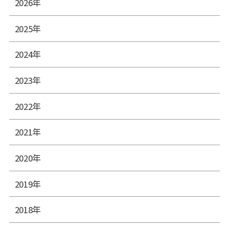
2026年
2025年
2024年
2023年
2022年
2021年
2020年
2019年
2018年