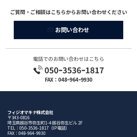
ご質問・ご相談はこちらからお問い合わせください
お問い合わせ
電話でのお問い合わせはこちら
FAX：048ｰ964ｰ9930
フィジオマキナ株式会社
〒343-0816
埼⽟県越⾕市弥⽣町1-4 越⾕弥⽣ビル 2F
TEL：050-3536-1817（IP電話）
FAX：048-964-9930