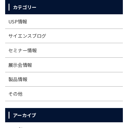
カテゴリー
USP情報
サイエンスブログ
セミナー情報
展⽰会情報
製品情報
その他
アーカイブ