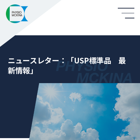
ニュースレター：「USP標準品 最
新情報」