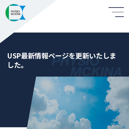
USP最新情報ページを更新いたしま
した。