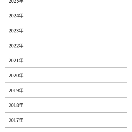
2025年
2024年
2023年
2022年
2021年
2020年
2019年
2018年
2017年