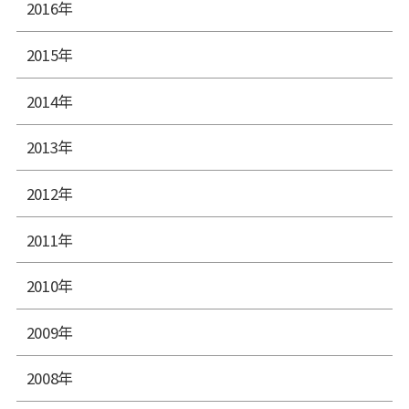
2016年
2015年
2014年
2013年
2012年
2011年
2010年
2009年
2008年