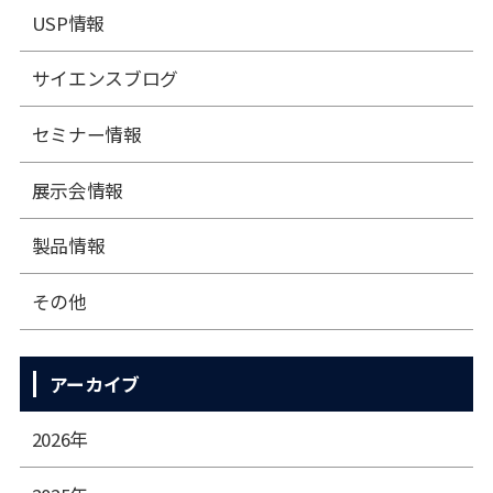
USP情報
サイエンスブログ
セミナー情報
展⽰会情報
製品情報
その他
アーカイブ
2026年