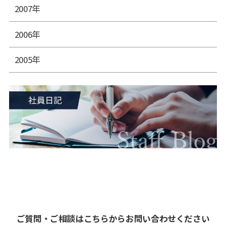
2007年
2006年
2005年
ご質問・ご相談はこちらからお問い合わせください