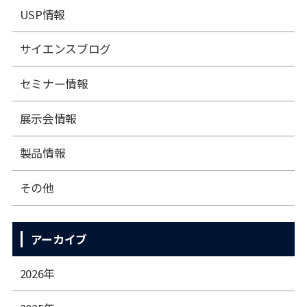
USP情報
サイエンスブログ
セミナー情報
展⽰会情報
製品情報
その他
アーカイブ
2026年