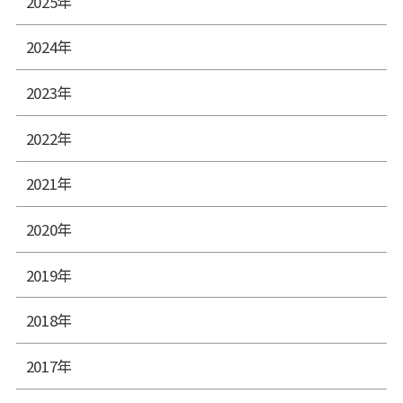
2025年
2024年
2023年
2022年
2021年
2020年
2019年
2018年
2017年