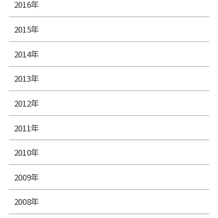
2016年
2015年
2014年
2013年
2012年
2011年
2010年
2009年
2008年