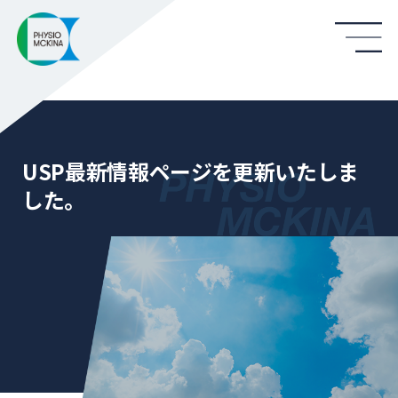
USP最新情報ページを更新いたしま
した。