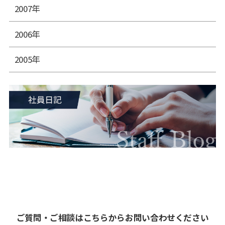
2007年
2006年
2005年
ご質問・ご相談はこちらからお問い合わせください