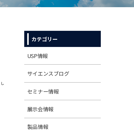
カテゴリー
USP情報
サイエンスブログ
まし
セミナー情報
展⽰会情報
製品情報