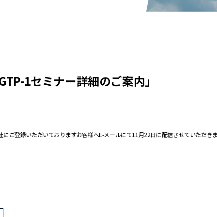
GTP-1セミナー詳細のご案内」
弊社にご登録いただいておりますお客様へE-メールにて11月22日に配信させていただき