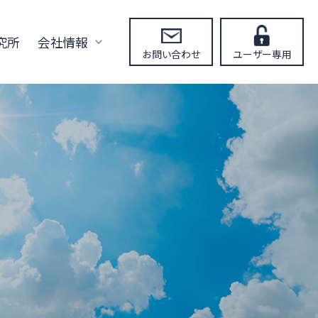
究所
会社情報
お問い合わせ
ユーザー専用