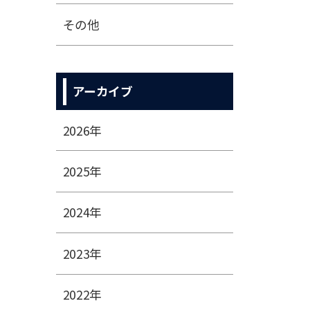
その他
アーカイブ
2026年
2025年
2024年
2023年
2022年