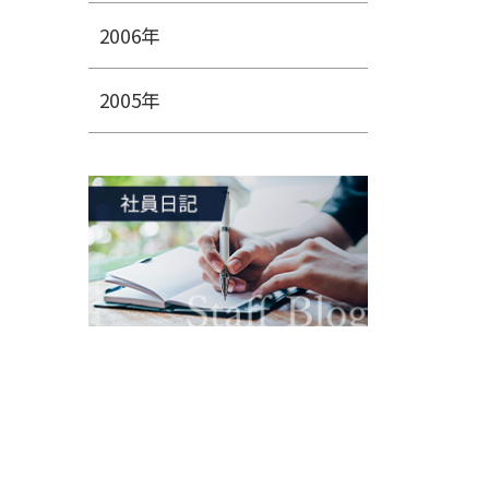
2006年
2005年