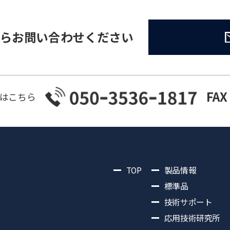
らお問い合わせください
FAX
はこちら
TOP
製品情報
標準品
技術サポート
応用技術研究所