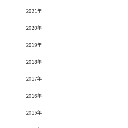
2021年
2020年
2019年
2018年
2017年
2016年
2015年