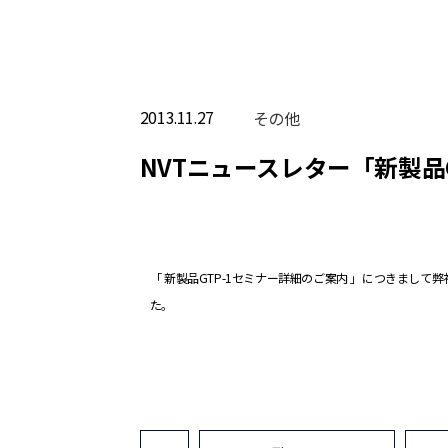
2013.11.27
その他
NVTニュースレター「新製品
「 新製品GTP-1セミナー詳細のご案内 」につきまして
た。