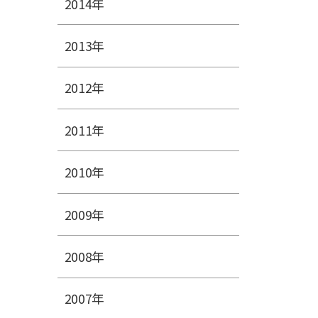
2014年
2013年
2012年
2011年
2010年
2009年
2008年
2007年