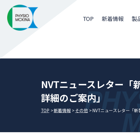
TOP
新着情報
製
NVTニュースレター「新
詳細のご案内」
TOP
新着情報
その他
NVTニュースレター「新