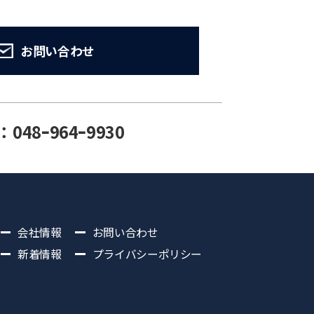
お問い合わせ
：048ｰ964ｰ9930
会社情報
お問い合わせ
新着情報
プライバシーポリシー