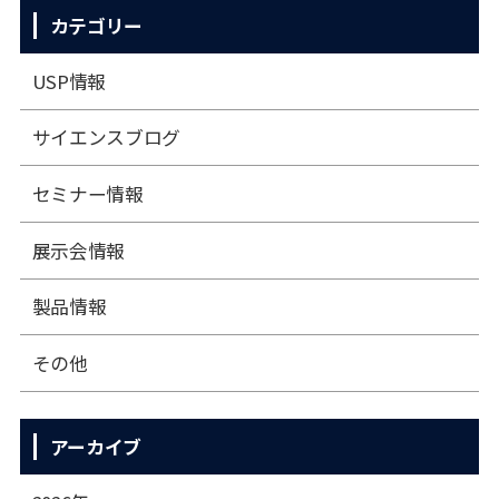
カテゴリー
USP情報
サイエンスブログ
セミナー情報
展⽰会情報
製品情報
その他
アーカイブ