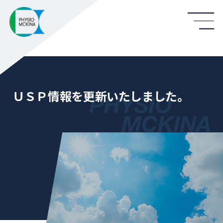
ＵＳＰ情報を更新いたしました。