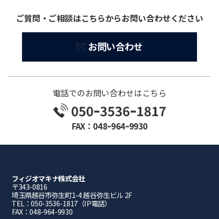
ご質問・ご相談はこちらからお問い合わせください
お問い合わせ
電話でのお問い合わせはこちら
FAX：048ｰ964ｰ9930
フィジオマキナ株式会社
〒343-0816
埼⽟県越⾕市弥⽣町1-4 越⾕弥⽣ビル 2F
TEL：050-3536-1817（IP電話）
FAX：048-964-9930