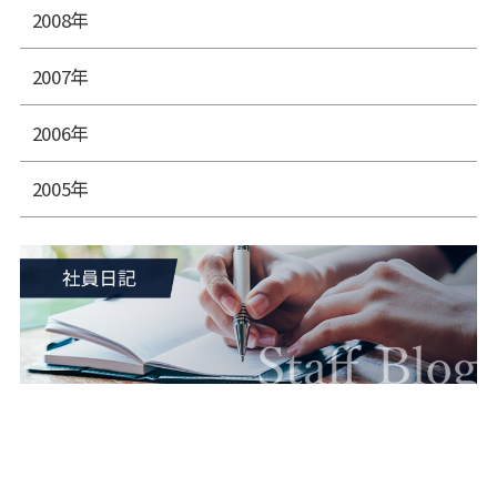
2008年
2007年
2006年
2005年