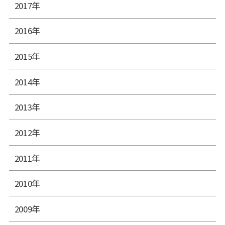
2017年
2016年
2015年
2014年
2013年
2012年
2011年
2010年
2009年