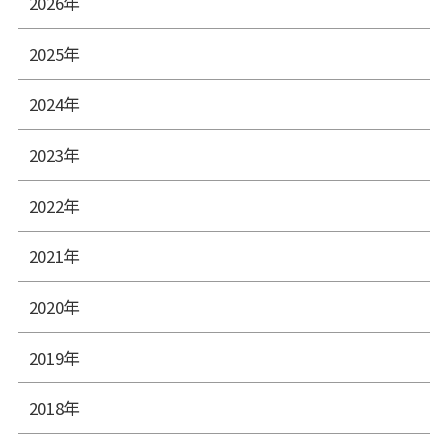
2026年
2025年
2024年
2023年
2022年
2021年
2020年
2019年
2018年