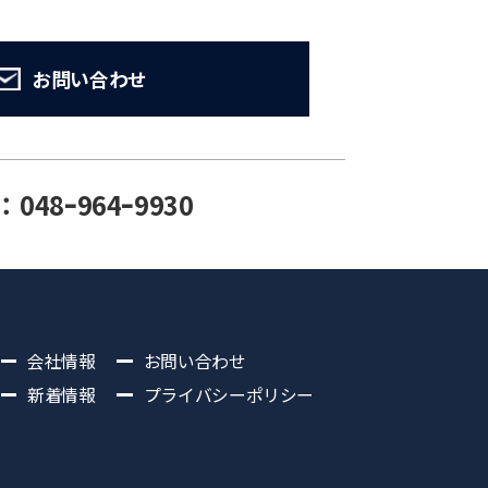
お問い合わせ
：048ｰ964ｰ9930
会社情報
お問い合わせ
新着情報
プライバシーポリシー