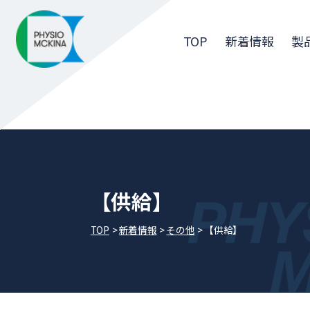
TOP
新着情報
製
【供給】
TOP
新着情報
その他
【供給】