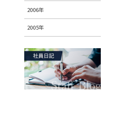
2006年
2005年