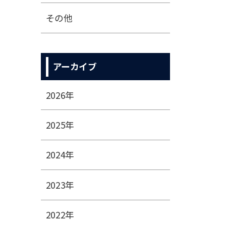
その他
アーカイブ
2026年
2025年
2024年
2023年
2022年