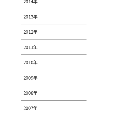
2014年
2013年
2012年
2011年
2010年
2009年
2008年
2007年