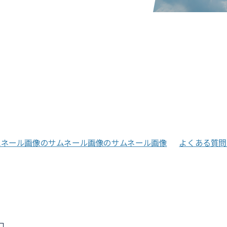
よくある質