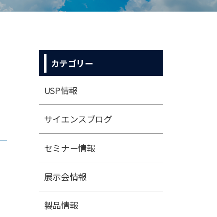
カテゴリー
USP情報
サイエンスブログ
問
セミナー情報
展⽰会情報
製品情報