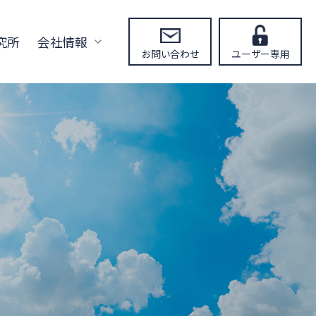
究所
会社情報
お問い合わせ
ユーザー専用