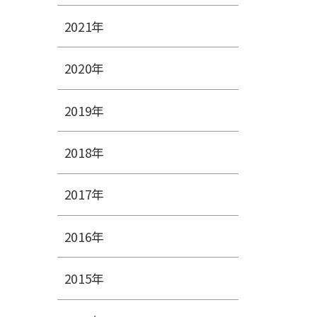
2021年
2020年
2019年
2018年
2017年
2016年
2015年