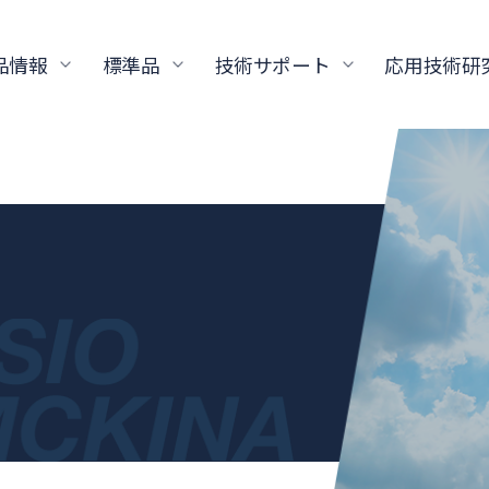
品情報
標準品
技術サポート
応用技術研