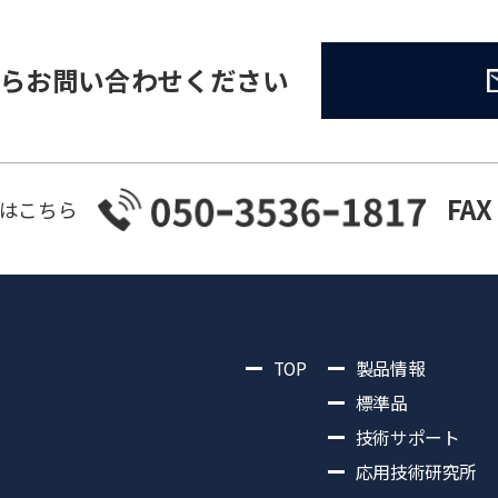
らお問い合わせください
FAX
はこちら
TOP
製品情報
標準品
技術サポート
応用技術研究所