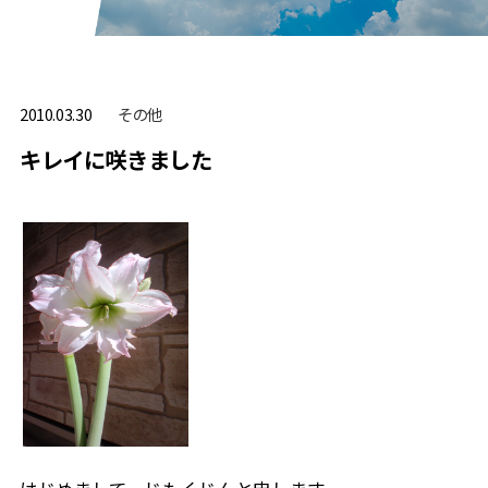
その他
2010.03.30
キレイに咲きました