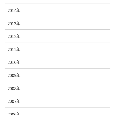
2014年
2013年
2012年
2011年
2010年
2009年
2008年
2007年
2006年