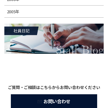
2005年
ご質問・ご相談はこちらからお問い合わせください
お問い合わせ