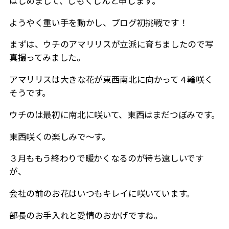
はじめまして、じもくじんと申します。
ようやく重い手を動かし、ブログ初挑戦です！
まずは、ウチのアマリリスが立派に育ちましたので写
真撮ってみました。
アマリリスは大きな花が東西南北に向かって４輪咲く
そうです。
ウチのは最初に南北に咲いて、東西はまだつぼみです。
東西咲くの楽しみで～す。
３月ももう終わりで暖かくなるのが待ち遠しいです
が、
会社の前のお花はいつもキレイに咲いています。
部長のお手入れと愛情のおかげですね。