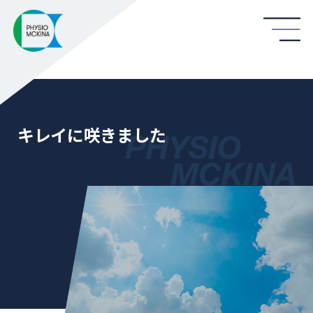
キレイに咲きました