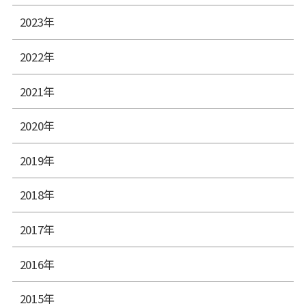
2023年
2022年
2021年
2020年
2019年
2018年
2017年
2016年
2015年