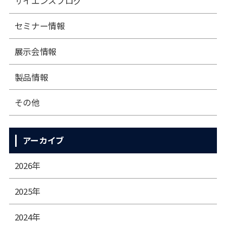
サイエンスブログ
セミナー情報
展⽰会情報
製品情報
その他
アーカイブ
2026年
2025年
2024年