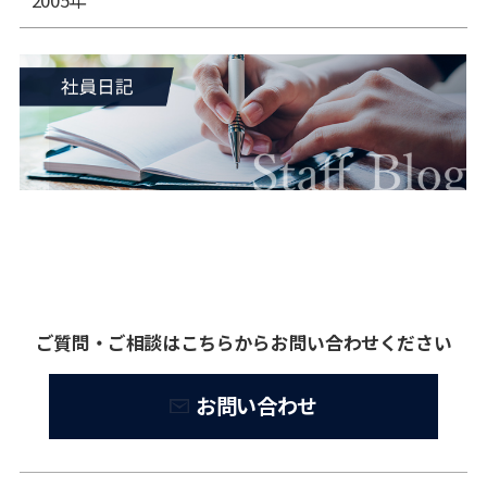
2005年
ご質問・ご相談はこちらからお問い合わせください
お問い合わせ