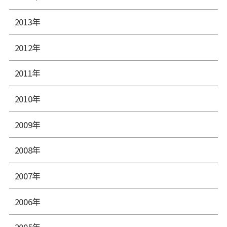
2013年
2012年
2011年
2010年
2009年
2008年
2007年
2006年