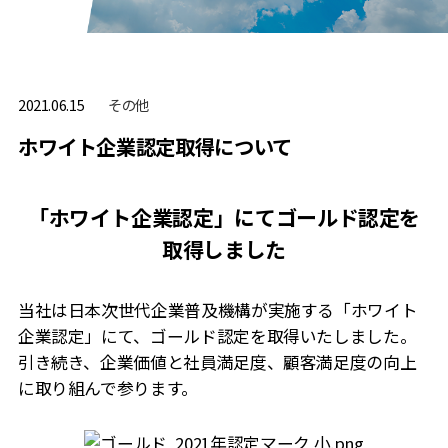
その他
2021.06.15
ホワイト企業認定取得について
「ホワイト企業認定」にてゴールド認定を
取得しました
当社は日本次世代企業普及機構が実施する「ホワイト
企業認定」にて、ゴールド認定を取得いたしました。
引き続き、企業価値と社員満足度、顧客満足度の向上
に取り組んで参ります。