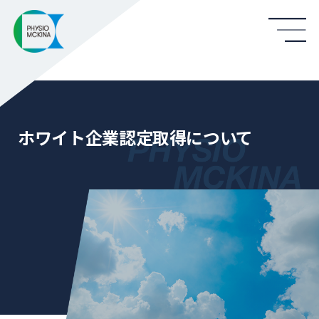
ホワイト企業認定取得について