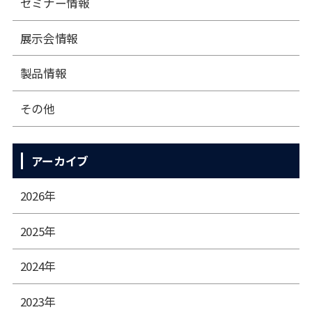
セミナー情報
展⽰会情報
製品情報
その他
アーカイブ
2026年
2025年
2024年
2023年