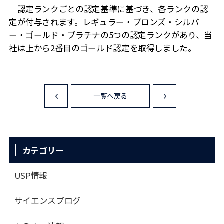
認定ランクごとの認定基準に基づき、各ランクの認
定が付与されます。レギュラー・ブロンズ・シルバ
ー・ゴールド・プラチナの5つの認定ランクがあり、当
社は上から2番目のゴールド認定を取得しました。
一覧へ戻る
<
>
カテゴリー
USP情報
サイエンスブログ