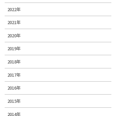
2022年
2021年
2020年
2019年
2018年
2017年
2016年
2015年
2014年