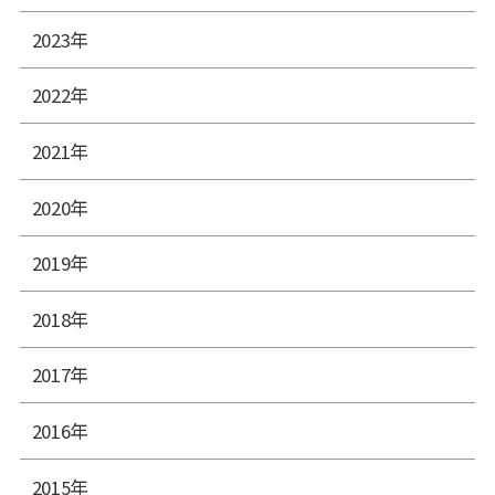
2023年
2022年
2021年
2020年
2019年
2018年
2017年
2016年
2015年