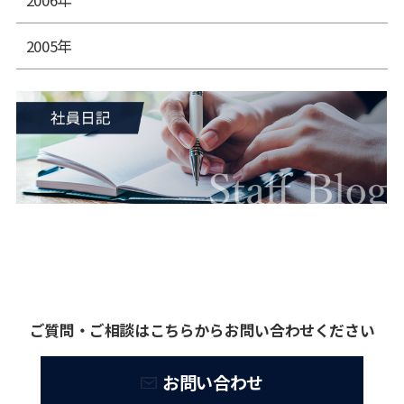
2006年
2005年
ご質問・ご相談はこちらからお問い合わせください
お問い合わせ