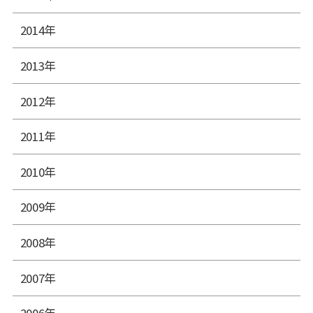
2014年
2013年
2012年
2011年
2010年
2009年
2008年
2007年