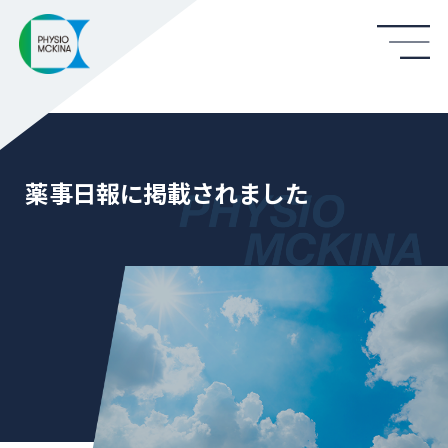
薬事日報に掲載されました