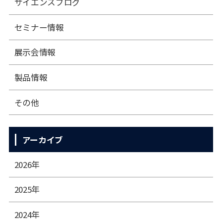
サイエンスブログ
セミナー情報
展⽰会情報
製品情報
その他
アーカイブ
2026年
2025年
2024年