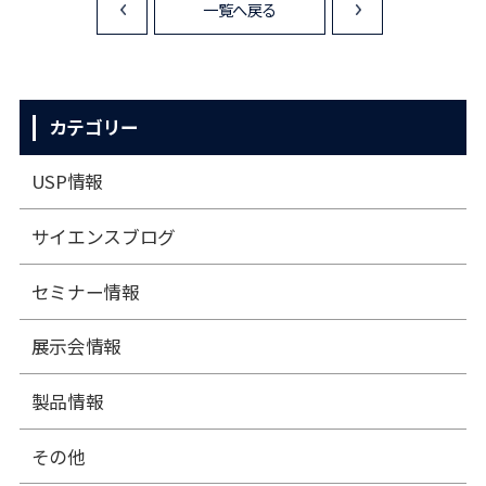
一覧へ戻る
<
>
カテゴリー
USP情報
サイエンスブログ
セミナー情報
展⽰会情報
製品情報
その他