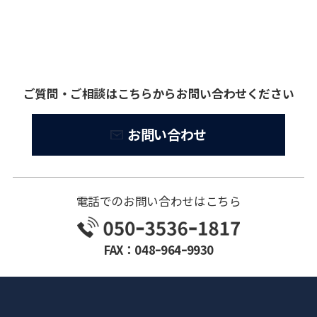
ご質問・ご相談はこちらからお問い合わせください
お問い合わせ
電話でのお問い合わせはこちら
FAX：048ｰ964ｰ9930