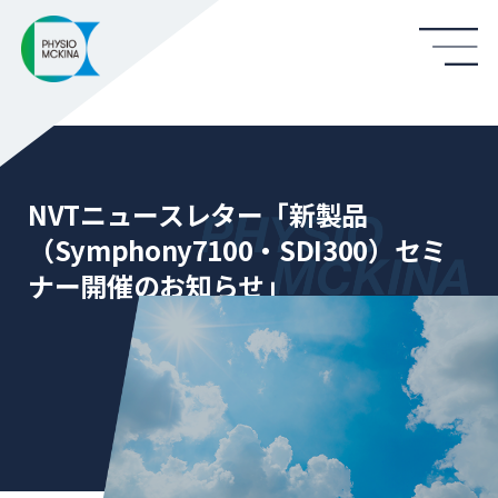
NVTニュースレター「新製品
（Symphony7100・SDI300）セミ
ナー開催のお知らせ」