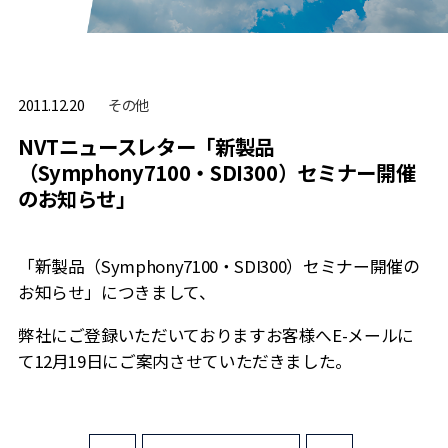
その他
2011.12.20
NVTニュースレター「新製品
（Symphony7100・SDI300）セミナー開催
のお知らせ」
「新製品（Symphony7100・SDI300）セミナー開催の
お知らせ」につきまして、
弊社にご登録いただいておりますお客様へE-メールに
て12月19日にご案内させていただきました。