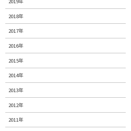
2019年
2018年
2017年
2016年
2015年
2014年
2013年
2012年
2011年