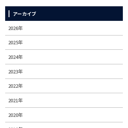
アーカイブ
2026年
2025年
2024年
2023年
2022年
2021年
2020年