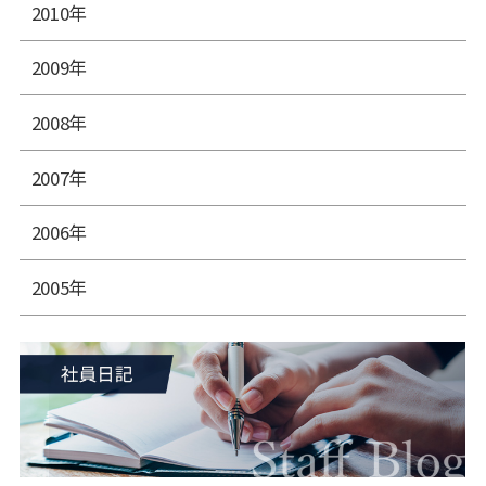
2010年
2009年
2008年
2007年
2006年
2005年