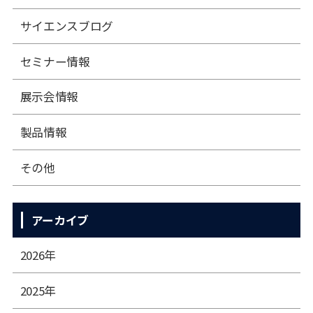
サイエンスブログ
セミナー情報
展⽰会情報
製品情報
その他
アーカイブ
2026年
2025年