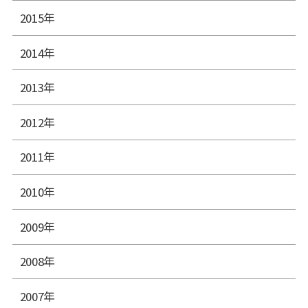
2015年
2014年
2013年
2012年
2011年
2010年
2009年
2008年
2007年