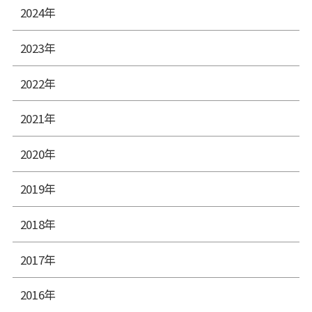
2024年
2023年
2022年
2021年
2020年
2019年
2018年
2017年
2016年