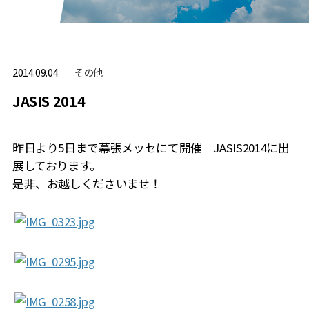
その他
2014.09.04
JASIS 2014
昨日より5日まで幕張メッセにて開催 JASIS2014に出
展しております。
是非、お越しくださいませ！