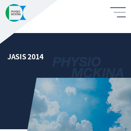
JASIS 2014