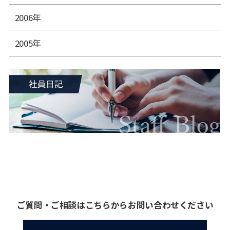
2006年
2005年
ご質問・ご相談はこちらからお問い合わせください