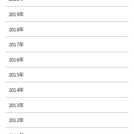
2019年
2018年
2017年
2016年
2015年
2014年
2013年
2012年