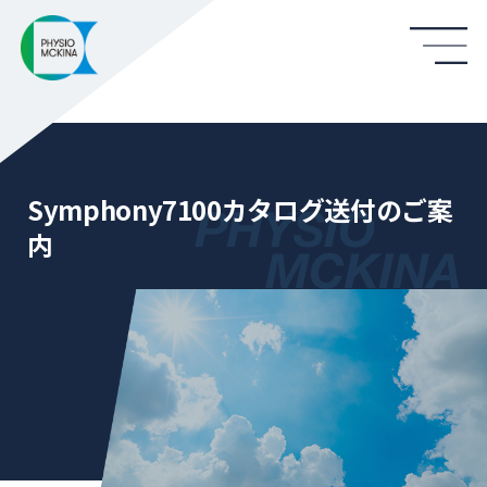
Symphony7100カタログ送付のご案
内