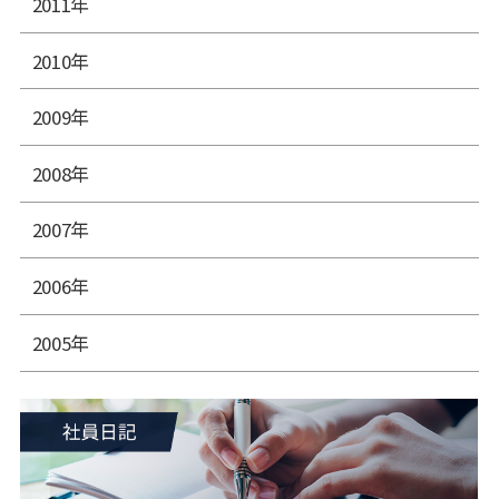
2011年
2010年
2009年
2008年
2007年
2006年
2005年