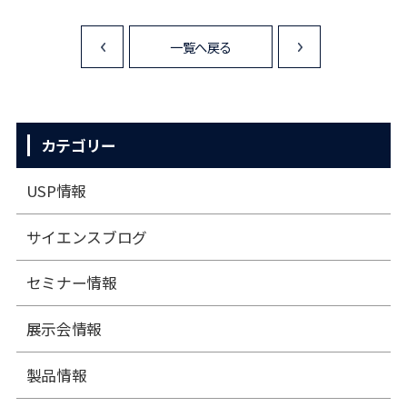
一覧へ戻る
<
>
カテゴリー
USP情報
サイエンスブログ
セミナー情報
展⽰会情報
製品情報