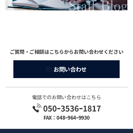
ご質問・ご相談はこちらからお問い合わせください
お問い合わせ
電話でのお問い合わせはこちら
FAX：048ｰ964ｰ9930