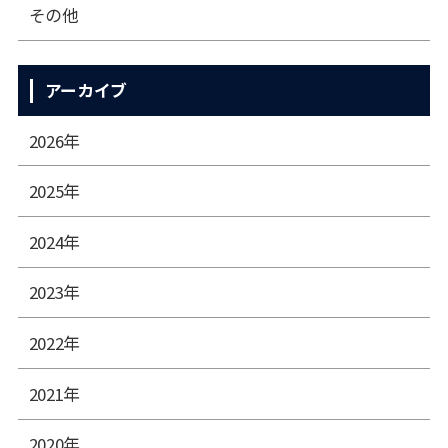
その他
アーカイブ
2026年
2025年
2024年
2023年
2022年
2021年
2020年