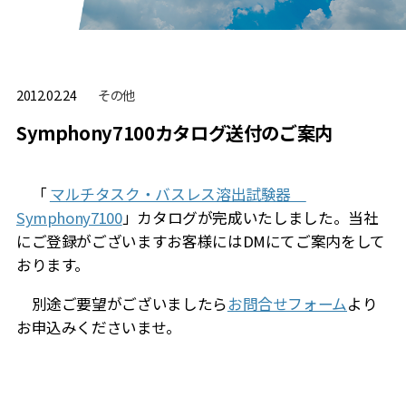
その他
2012.02.24
Symphony7100カタログ送付のご案内
「
マルチタスク・バスレス溶出試験器
Symphony7100
」カタログが完成いたしました。当社
にご登録がございますお客様にはDMにてご案内をして
おります。
別途ご要望がございましたら
お問合せフォーム
より
お申込みくださいませ。