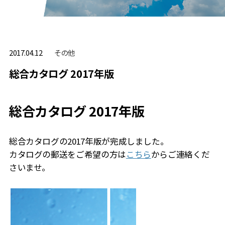
その他
2017.04.12
総合カタログ 2017年版
総合カタログ 2017年版
総合カタログの2017年版が完成しました。
カタログの郵送をご希望の方は
こちら
からご連絡くだ
さいませ。