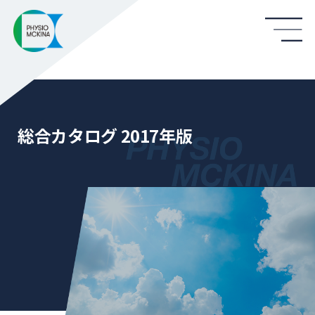
総合カタログ 2017年版