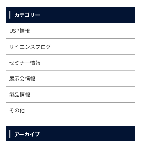
カテゴリー
USP情報
サイエンスブログ
セミナー情報
展⽰会情報
製品情報
その他
アーカイブ