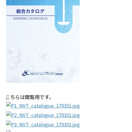
こちらは閲覧用です。