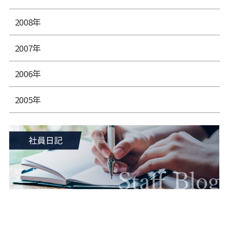
2008年
2007年
2006年
2005年