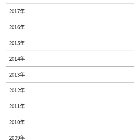
2017年
2016年
2015年
2014年
2013年
2012年
2011年
2010年
2009年