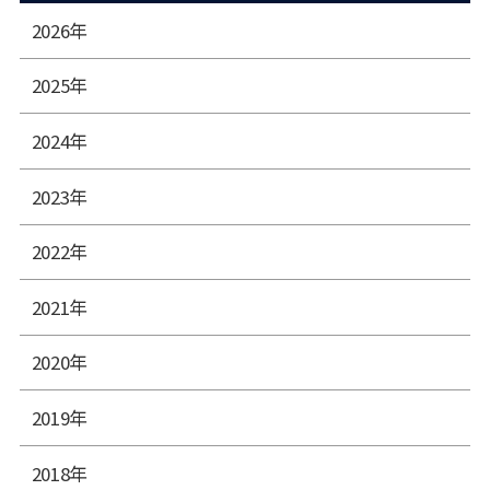
2026年
2025年
2024年
2023年
2022年
2021年
2020年
2019年
2018年