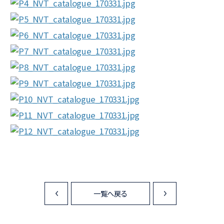
一覧へ戻る
<
>