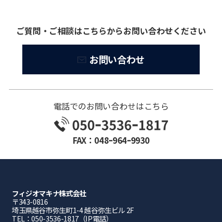
ご質問・ご相談はこちらからお問い合わせください
お問い合わせ
電話でのお問い合わせはこちら
FAX：048ｰ964ｰ9930
フィジオマキナ株式会社
〒343-0816
埼⽟県越⾕市弥⽣町1-4 越⾕弥⽣ビル 2F
TEL：050-3536-1817（IP電話）