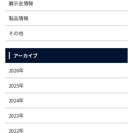
展⽰会情報
製品情報
その他
アーカイブ
2026年
2025年
2024年
2023年
2022年