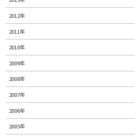
2012年
2011年
2010年
2009年
2008年
2007年
2006年
2005年