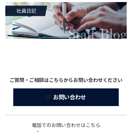
ご質問・ご相談はこちらからお問い合わせください
お問い合わせ
電話でのお問い合わせはこちら