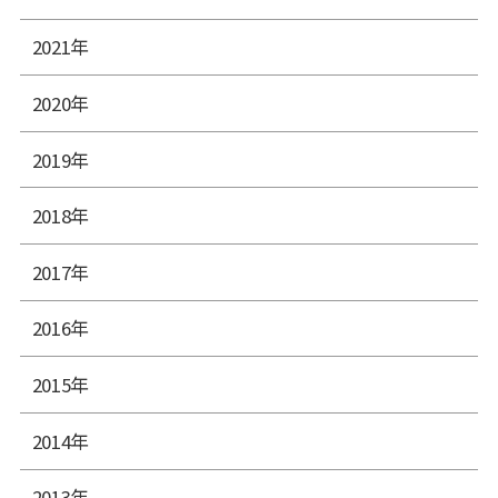
2021年
2020年
2019年
2018年
2017年
2016年
2015年
2014年
2013年