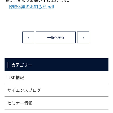
賜りますようお願い申し上げます。
臨時休業のお知らせ.pdf
一覧へ戻る
<
>
カテゴリー
USP情報
サイエンスブログ
セミナー情報