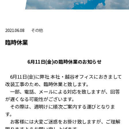
その他
2021.06.08
臨時休業
6月11日(金)の臨時休業のお知らせ
6月11日(金)に弊社 本社・越谷オフィスにおきまして
改装工事のため、臨時休業と致します。
一部、電話、メールによる対応を致しますが、回答
が遅くなる可能性がございます。
その際は、週明けに順次ご案内する運びとなりま
す。
お客様には大変ご迷惑をお掛け致しますが、ご理解