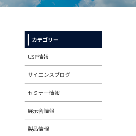
カテゴリー
USP情報
サイエンスブログ
セミナー情報
展⽰会情報
製品情報