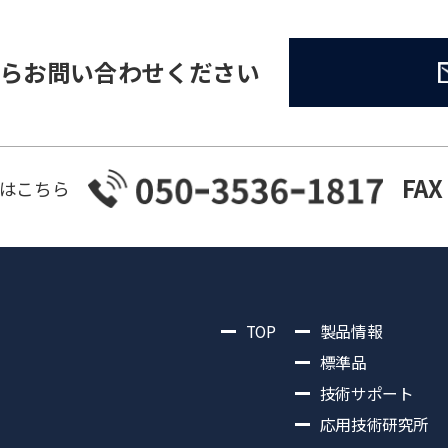
らお問い合わせください
FAX
はこちら
TOP
製品情報
標準品
技術サポート
応用技術研究所