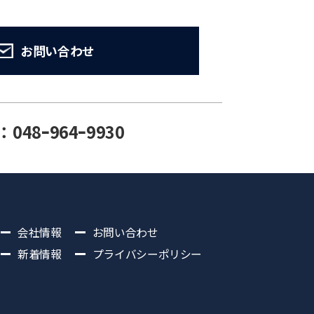
お問い合わせ
：048ｰ964ｰ9930
会社情報
お問い合わせ
新着情報
プライバシーポリシー