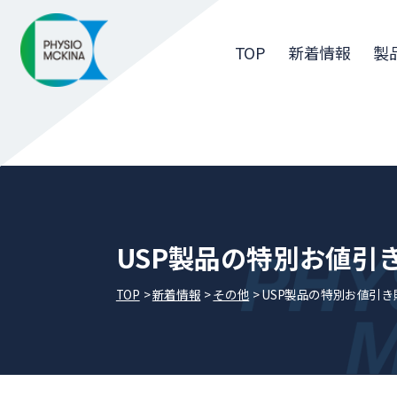
TOP
新着情報
製
USP製品の特別お値引
TOP
新着情報
その他
USP製品の特別お値引