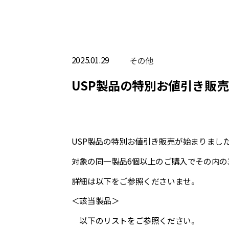
2025.01.29
その他
USP製品の特別お値引き販
USP製品の特別お値引き販売が始まりまし
対象の同一製品6個以上のご購入でその内の
詳細は以下をご参照くださいませ。
＜該当製品＞
以下のリストをご参照ください。