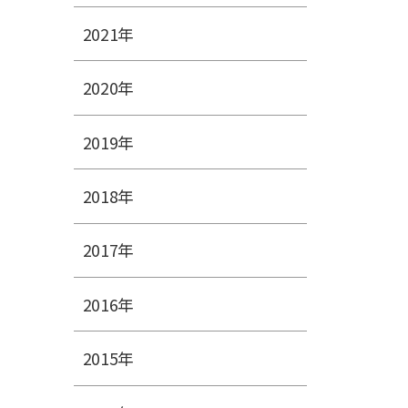
2021年
2020年
2019年
2018年
2017年
2016年
2015年