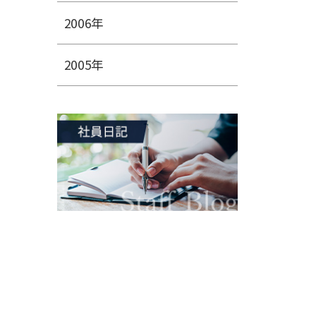
2006年
2005年