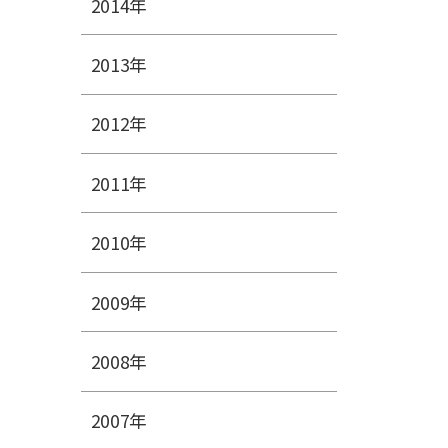
2014年
2013年
2012年
2011年
2010年
2009年
2008年
2007年