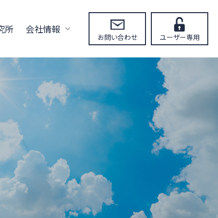
究所
会社情報
お問い合わせ
ユーザー専用