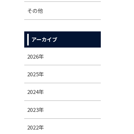
その他
アーカイブ
2026年
2025年
2024年
2023年
2022年