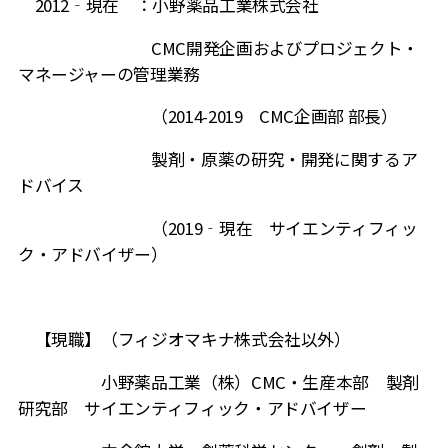
2012‐現在 ：小野薬品工業株式会社
CMC開発企画およびプロジェクト・
マネージャーの管理業務
（
2014-2019
CMC
企画部 部長）
製剤・原薬の研究・開発に関するア
ドバイス
（
2019
‐現在 サイエンティフィッ
ク・アドバイザー）
【現職】（フィジオマキナ株式会社以外）
小野薬品工業（株）
CMC
・生産本部 製剤
研究部 サイエンティフィック・アドバイザー