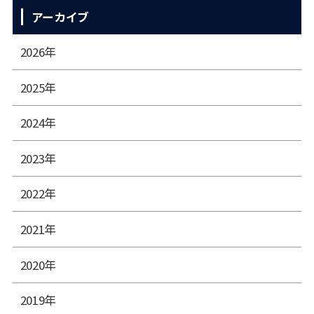
アーカイブ
2026年
2025年
2024年
2023年
2022年
2021年
2020年
2019年