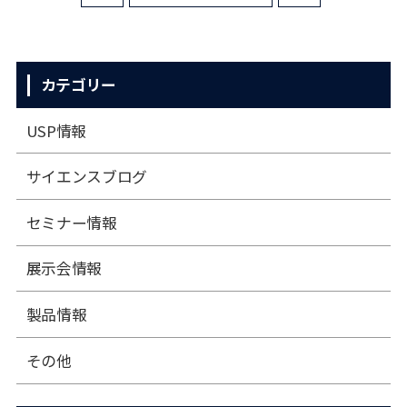
カテゴリー
USP情報
サイエンスブログ
セミナー情報
展⽰会情報
製品情報
その他