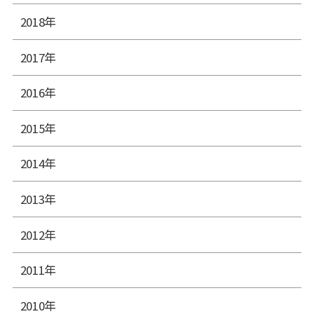
2018年
2017年
2016年
2015年
2014年
2013年
2012年
2011年
2010年