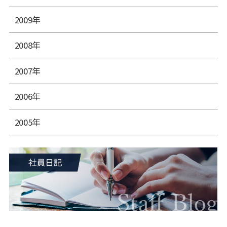
2009年
2008年
2007年
2006年
2005年