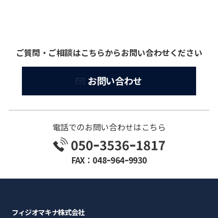
ご質問・ご相談はこちらからお問い合わせください
お問い合わせ
電話でのお問い合わせはこちら
FAX：048ｰ964ｰ9930
フィジオマキナ株式会社