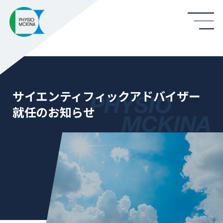
サイエンティフィックアドバイザー
就任のお知らせ