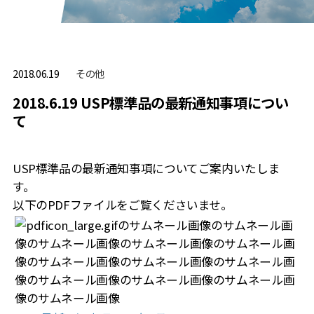
その他
2018.06.19
2018.6.19 USP標準品の最新通知事項につい
て
USP標準品の最新通知事項についてご案内いたしま
す。
以下のPDFファイルをご覧くださいませ。