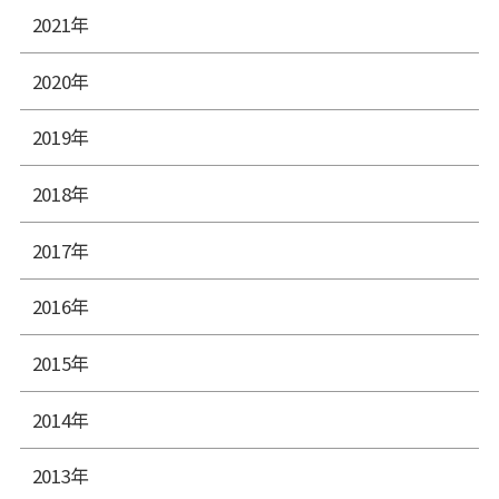
2021年
2020年
2019年
2018年
2017年
2016年
2015年
2014年
2013年