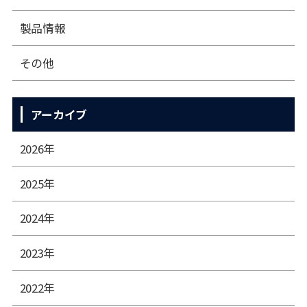
製品情報
その他
アーカイブ
2026年
2025年
2024年
2023年
2022年