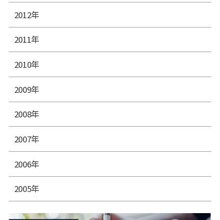
2012年
2011年
2010年
2009年
2008年
2007年
2006年
2005年