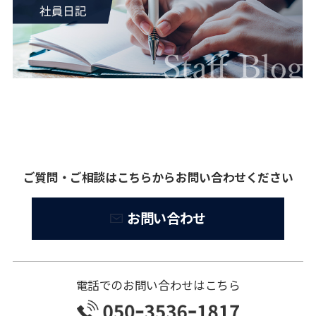
ご質問・ご相談はこちらからお問い合わせください
お問い合わせ
電話でのお問い合わせはこちら