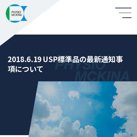
2018.6.19 USP標準品の最新通知事
項について