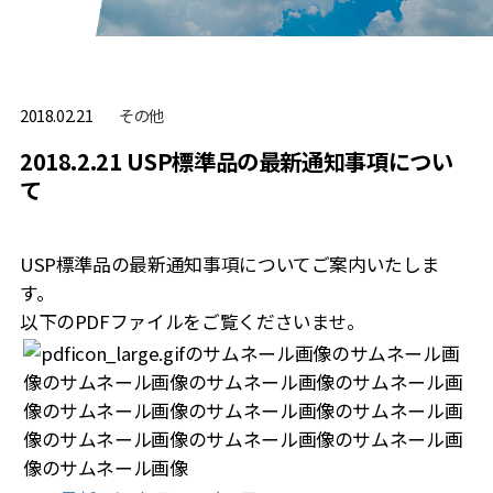
その他
2018.02.21
2018.2.21 USP標準品の最新通知事項につい
て
USP標準品の最新通知事項についてご案内いたしま
す。
以下のPDFファイルをご覧くださいませ。