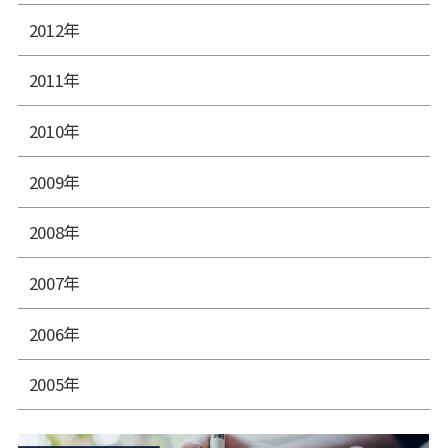
2012年
2011年
2010年
2009年
2008年
2007年
2006年
2005年