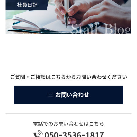
ご質問・ご相談はこちらからお問い合わせください
お問い合わせ
電話でのお問い合わせはこちら