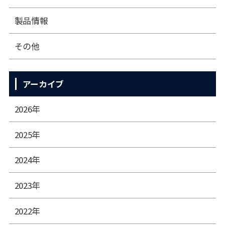
製品情報
その他
アーカイブ
2026年
2025年
2024年
2023年
2022年