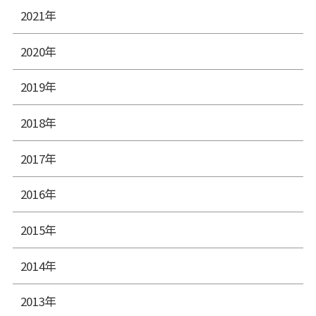
2021年
2020年
2019年
2018年
2017年
2016年
2015年
2014年
2013年