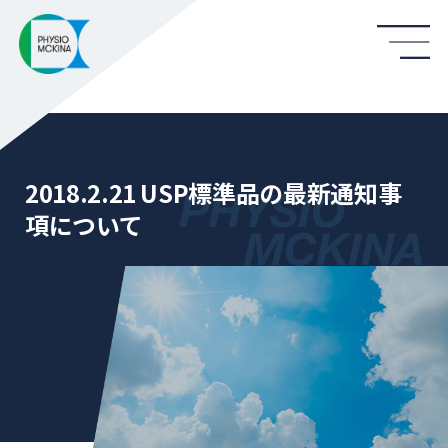
2018.2.21 USP標準品の最新通知事
項について