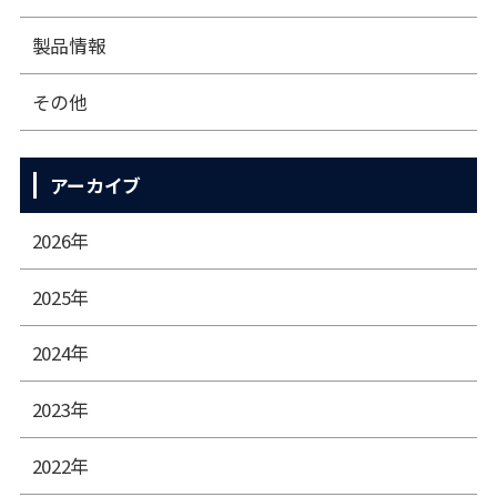
製品情報
その他
アーカイブ
2026年
2025年
2024年
2023年
2022年