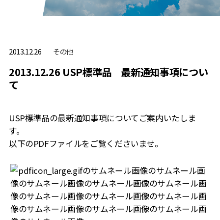
その他
2013.12.26
2013.12.26 USP標準品 最新通知事項につい
て
USP標準品の最新通知事項についてご案内いたしま
す。
以下のPDFファイルをご覧くださいませ。