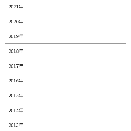
2021年
2020年
2019年
2018年
2017年
2016年
2015年
2014年
2013年