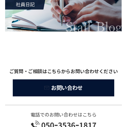
ご質問・ご相談はこちらからお問い合わせください
お問い合わせ
電話でのお問い合わせはこちら