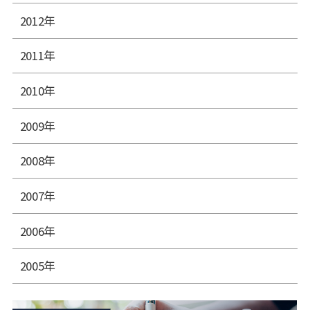
2012年
2011年
2010年
2009年
2008年
2007年
2006年
2005年