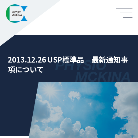
2013.12.26 USP標準品 最新通知事
項について