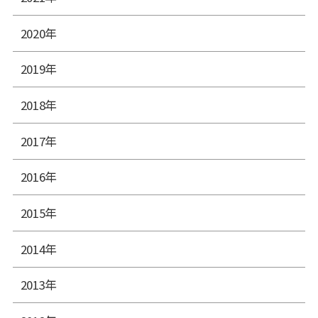
2020年
2019年
2018年
2017年
2016年
2015年
2014年
2013年