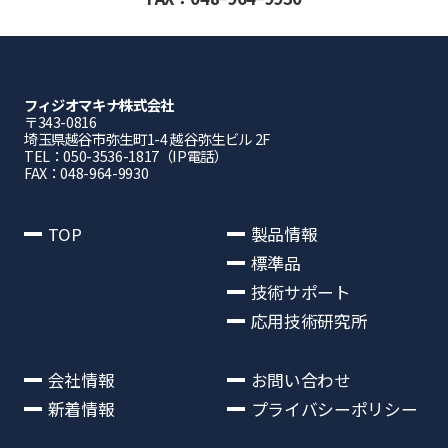
フィジオマキナ株式会社
〒343-0816
埼⽟県越⾕市弥⽣町1-4 越⾕弥⽣ビル 2F
TEL：050-3536-1817（IP電話）
FAX：048-964-9930
TOP
製品情報
標準品
技術サポート
応用技術研究所
会社情報
お問い合わせ
新着情報
プライバシーポリシー