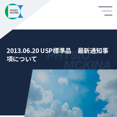
2013.06.20 USP標準品 最新通知事
項について