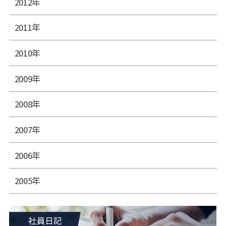
2012年
2011年
2010年
2009年
2008年
2007年
2006年
2005年