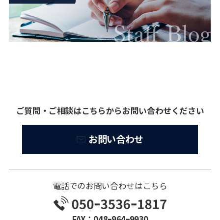
ご質問・ご相談はこちらからお問い合わせください
お問い合わせ
電話でのお問い合わせはこちら
FAX：048ｰ964ｰ9930