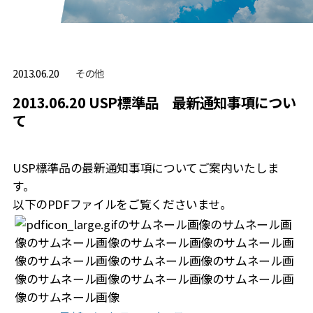
その他
2013.06.20
2013.06.20 USP標準品 最新通知事項につい
て
USP標準品の最新通知事項についてご案内いたしま
す。
以下のPDFファイルをご覧くださいませ。