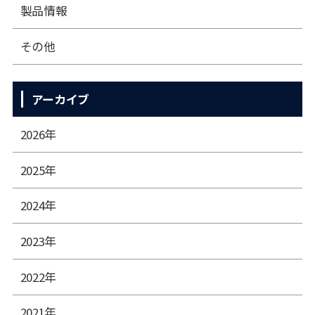
製品情報
その他
アーカイブ
2026年
2025年
2024年
2023年
2022年
2021年