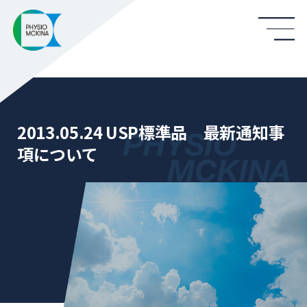
2013.05.24 USP標準品 最新通知事
項について