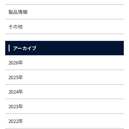
製品情報
その他
アーカイブ
2026年
2025年
2024年
2023年
2022年