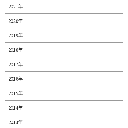
2021年
2020年
2019年
2018年
2017年
2016年
2015年
2014年
2013年