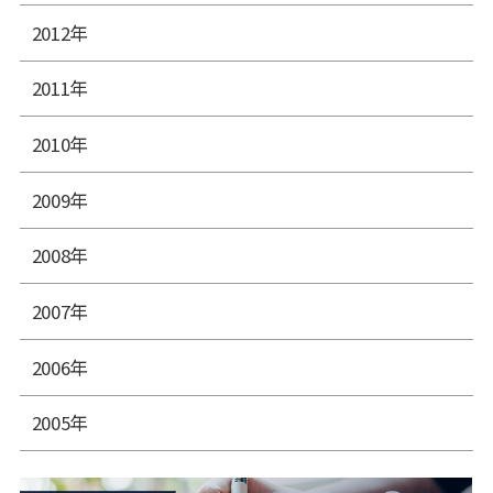
2012年
2011年
2010年
2009年
2008年
2007年
2006年
2005年