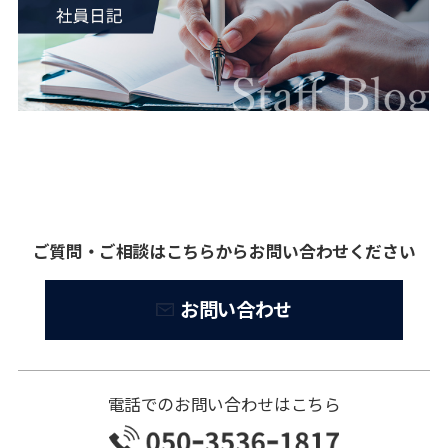
ご質問・ご相談はこちらからお問い合わせください
お問い合わせ
電話でのお問い合わせはこちら