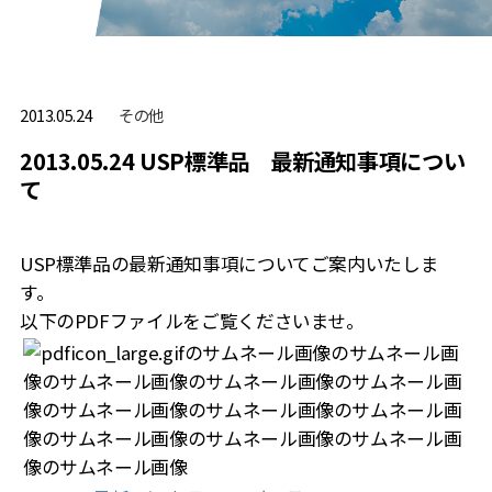
その他
2013.05.24
2013.05.24 USP標準品 最新通知事項につい
て
USP標準品の最新通知事項についてご案内いたしま
す。
以下のPDFファイルをご覧くださいませ。