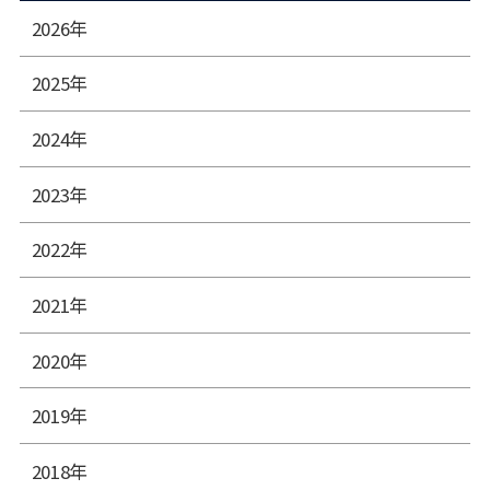
2026年
2025年
2024年
2023年
2022年
2021年
2020年
2019年
2018年