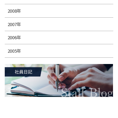
2008年
2007年
2006年
2005年