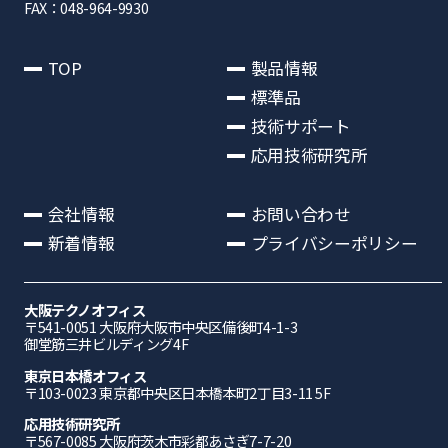
FAX：048-964-9930
TOP
製品情報
標準品
技術サポート
応用技術研究所
会社情報
お問い合わせ
新着情報
プライバシーポリシー
大阪テクノオフィス
〒541-0051 ⼤阪府⼤阪市中央区備後町4-1-3
御堂筋三井ビルディング4F
東京日本橋オフィス
〒103-0023 東京都中央区日本橋本町2丁目3-11 5F
応⽤技術研究所
〒567-0085 ⼤阪府茨⽊市彩都あさぎ7-7-20