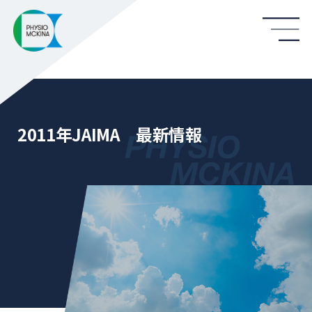
2011年JAIMA 最新情報