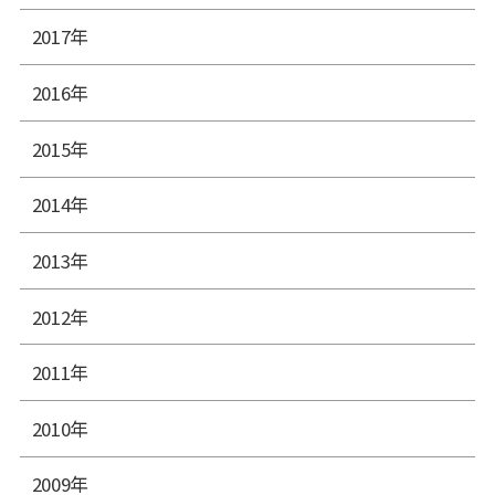
2017年
2016年
2015年
2014年
2013年
2012年
2011年
2010年
2009年