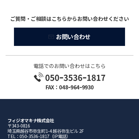
ご質問・ご相談はこちらからお問い合わせください
お問い合わせ
電話でのお問い合わせはこちら
FAX：048ｰ964ｰ9930
フィジオマキナ株式会社
〒343-0816
埼⽟県越⾕市弥⽣町1-4 越⾕弥⽣ビル 2F
TEL：050-3536-1817（IP電話）