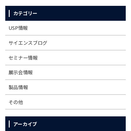
カテゴリー
USP情報
サイエンスブログ
セミナー情報
展⽰会情報
製品情報
その他
アーカイブ