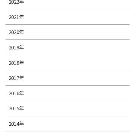
2022年
2021年
2020年
2019年
2018年
2017年
2016年
2015年
2014年