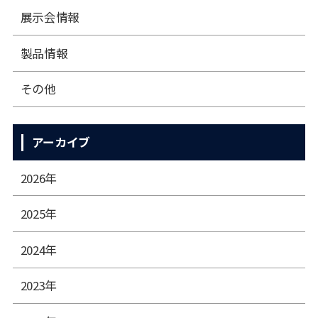
展⽰会情報
製品情報
その他
アーカイブ
2026年
2025年
2024年
2023年