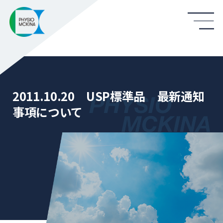
2011.10.20 USP標準品 最新通知
事項について