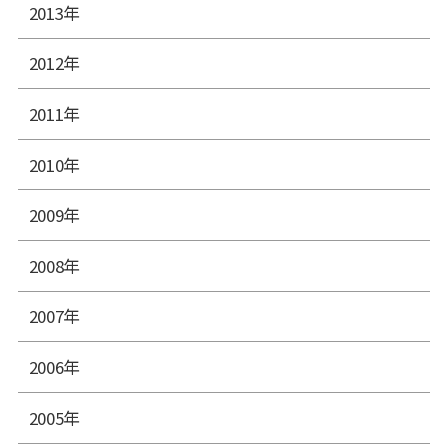
2013年
2012年
2011年
2010年
2009年
2008年
2007年
2006年
2005年