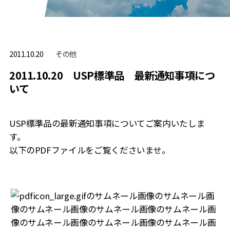
その他
2011.10.20
2011.10.20 USP標準品 最新通知事項につ
いて
USP標準品の最新通知事項についてご案内いたしま
す。
以下のPDFファイルをご覧くださいませ。