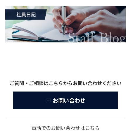
ご質問・ご相談はこちらからお問い合わせください
お問い合わせ
電話でのお問い合わせはこちら