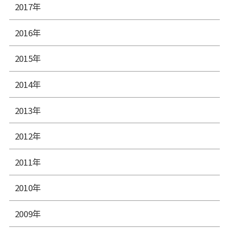
2017年
2016年
2015年
2014年
2013年
2012年
2011年
2010年
2009年