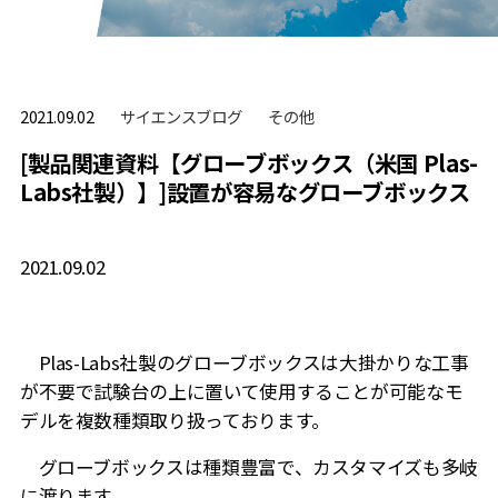
サイエンスブログ
その他
2021.09.02
[製品関連資料【グローブボックス（米国 Plas-
Labs社製）】]設置が容易なグローブボックス
2021.09.02
Plas-Labs社製のグローブボックスは大掛かりな工事
が不要で試験台の上に置いて使用することが可能なモ
デルを複数種類取り扱っております。
グローブボックスは種類豊富で、カスタマイズも多岐
に渡ります。