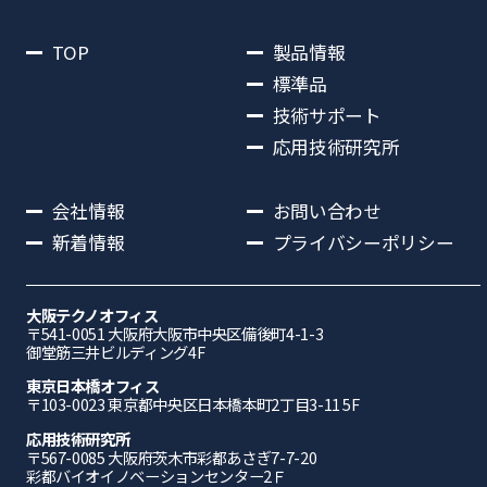
TOP
製品情報
標準品
技術サポート
応用技術研究所
会社情報
お問い合わせ
新着情報
プライバシーポリシー
大阪テクノオフィス
〒541-0051 ⼤阪府⼤阪市中央区備後町4-1-3
御堂筋三井ビルディング4F
東京日本橋オフィス
〒103-0023 東京都中央区日本橋本町2丁目3-11 5F
応⽤技術研究所
〒567-0085 ⼤阪府茨⽊市彩都あさぎ7-7-20
彩都バイオイノベーションセンター2Ｆ