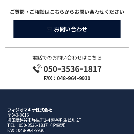
ご質問・ご相談はこちらからお問い合わせください
お問い合わせ
電話でのお問い合わせはこちら
FAX：048ｰ964ｰ9930
フィジオマキナ株式会社
〒343-0816
埼⽟県越⾕市弥⽣町1-4 越⾕弥⽣ビル 2F
TEL：050-3536-1817（IP電話）
FAX：048-964-9930