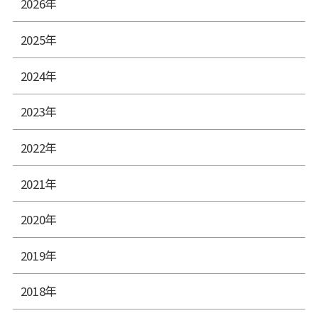
2026年
2025年
2024年
2023年
2022年
2021年
2020年
2019年
2018年