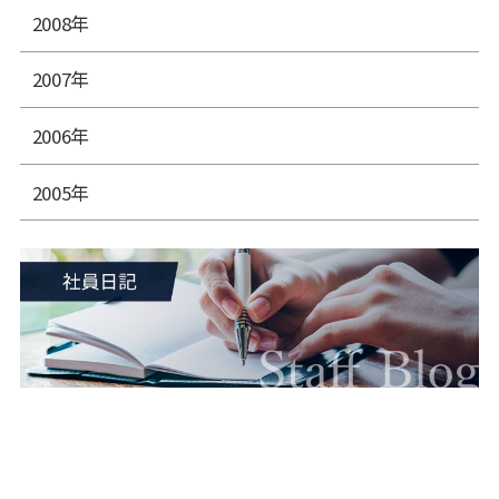
2008年
2007年
2006年
2005年