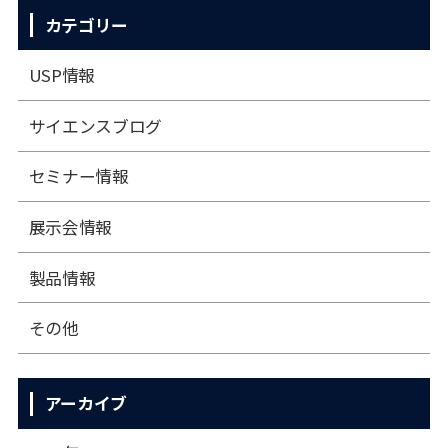
カテゴリー
USP情報
サイエンスブログ
セミナー情報
展⽰会情報
製品情報
その他
アーカイブ