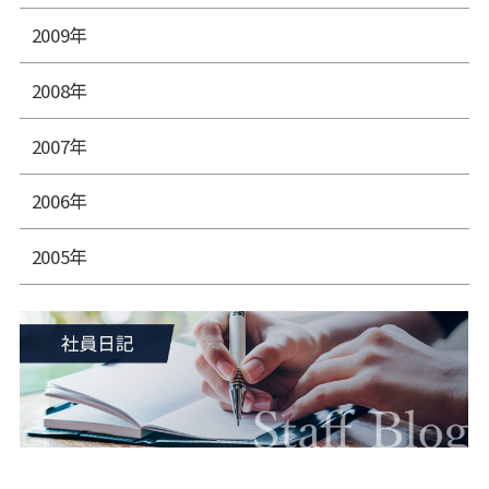
2009年
2008年
2007年
2006年
2005年