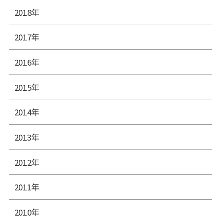
2018年
2017年
2016年
2015年
2014年
2013年
2012年
2011年
2010年