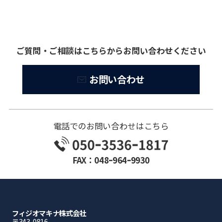
ご質問・ご相談はこちらからお問い合わせください
お問い合わせ
電話でのお問い合わせはこちら
FAX：048ｰ964ｰ9930
フィジオマキナ株式会社
〒343-0816