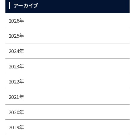
アーカイブ
2026年
2025年
2024年
2023年
2022年
2021年
2020年
2019年