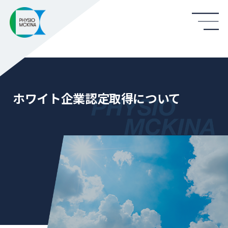
ホワイト企業認定取得について