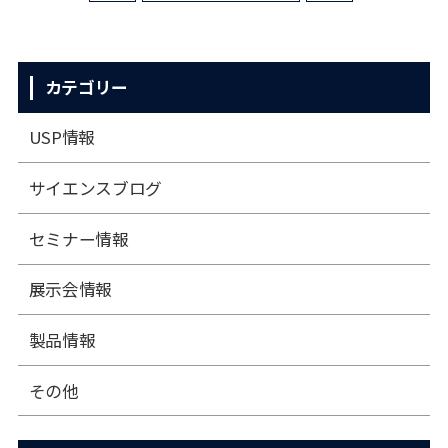
カテゴリー
USP情報
サイエンスブログ
セミナー情報
展⽰会情報
製品情報
その他