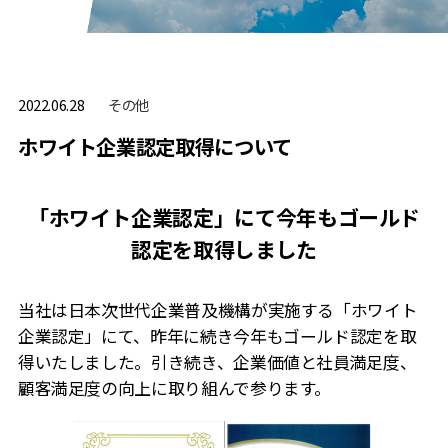
その他
2022.06.28
ホワイト企業認定取得について
「ホワイト企業認定」にて今年もゴールド
認定を取得しました
当社は日本次世代企業普及機構が実施する「ホワイト
企業認定」にて、昨年に続き今年もゴールド認定を取
得いたしました。引き続き、企業価値と社員満足度、
顧客満足度の向上に取り組んで参ります。