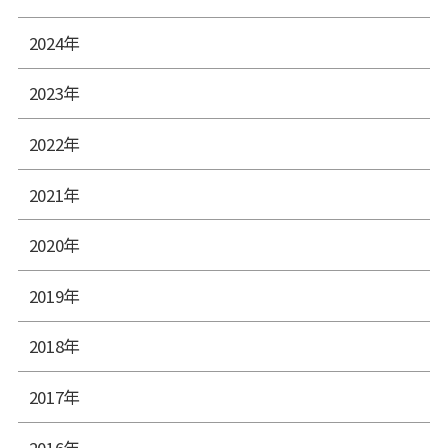
2024年
2023年
2022年
2021年
2020年
2019年
2018年
2017年
2016年