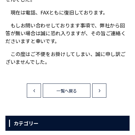
現在は電話、FAXともに復旧しております。
もしお問い合わせしております事項で、弊社から回
答が無い場合は誠に恐れ入りますが、その旨ご連絡く
ださいますと幸いです。
この度はご不便をお掛けしてしまい、誠に申し訳ご
ざいませんでした。
一覧へ戻る
<
>
カテゴリー