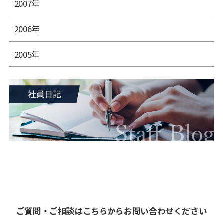
2007年
2006年
2005年
ご質問・ご相談はこちらからお問い合わせください