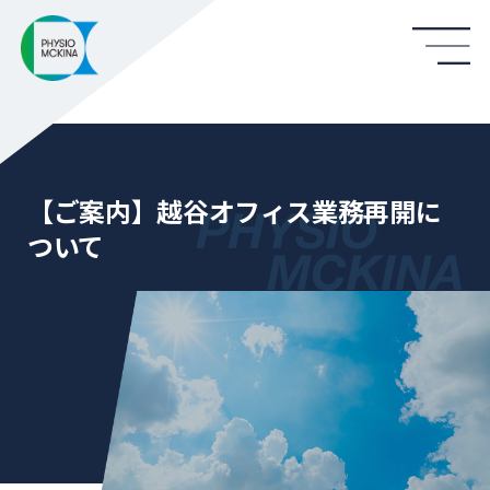
【ご案内】越谷オフィス業務再開に
ついて