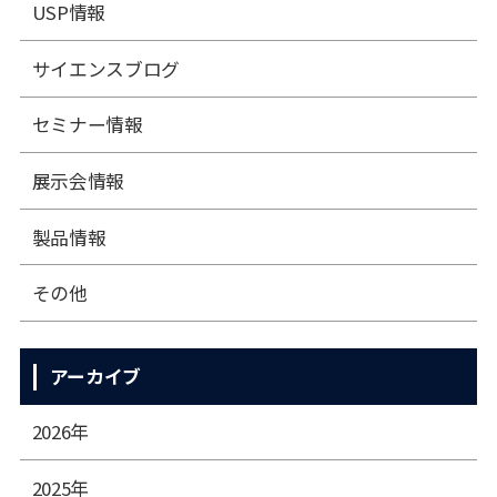
USP情報
サイエンスブログ
セミナー情報
展⽰会情報
製品情報
その他
アーカイブ
2026年
2025年