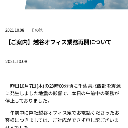
その他
2021.10.08
【ご案内】越谷オフィス業務再開について
2021.10.08
昨日10月7日(木)の23時00分頃に千葉県北西部を震源
に発生しました地震の影響で、本日の午前中の業務が
停止しておりました。
午前中に弊社越谷オフィス宛でお電話くださったお
客様につきましては、ご対応ができず申し訳ございま
せんでした。