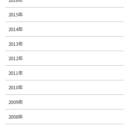
2015年
2014年
2013年
2012年
2011年
2010年
2009年
2008年