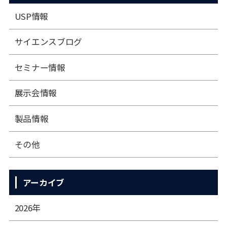
USP情報
サイエンスブログ
セミナー情報
展⽰会情報
製品情報
その他
アーカイブ
2026年