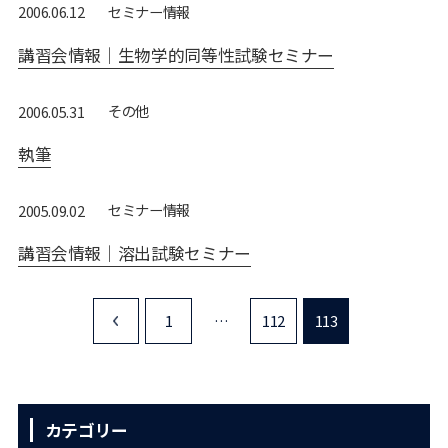
セミナー情報
2006.06.12
講習会情報｜生物学的同等性試験セミナー
その他
2006.05.31
執筆
セミナー情報
2005.09.02
講習会情報｜溶出試験セミナー
1
<
…
112
113
カテゴリー