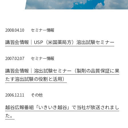
セミナー情報
2008.04.10
講習会情報｜USP（米国薬局方）溶出試験セミナー
セミナー情報
2007.02.07
講習会情報｜溶出試験セミナー（製剤の品質保証に果
たす溶出試験の役割と活用）
その他
2006.12.11
越谷広報番組「いきいき越谷」で当社が放送されまし
た。