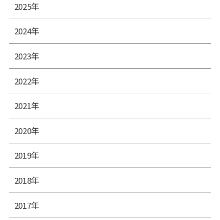
2025年
2024年
2023年
2022年
2021年
2020年
2019年
2018年
2017年