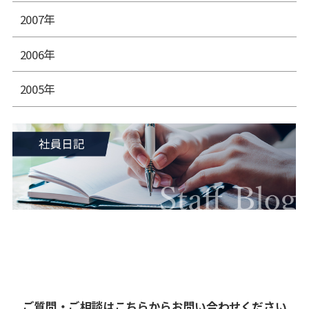
2007年
2006年
2005年
ご質問・ご相談はこちらからお問い合わせください