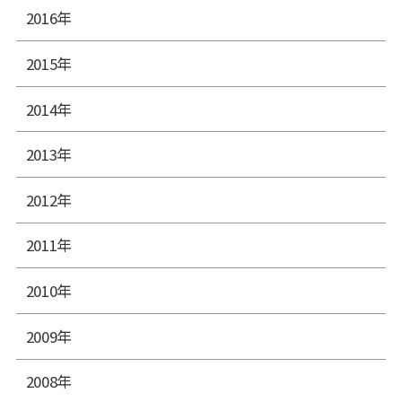
2016年
2015年
2014年
2013年
2012年
2011年
2010年
2009年
2008年