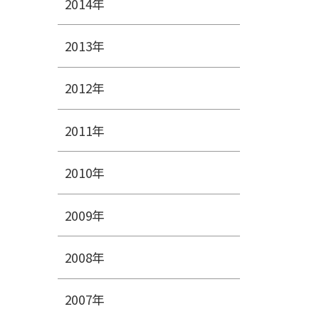
2014年
2013年
2012年
2011年
2010年
2009年
2008年
2007年