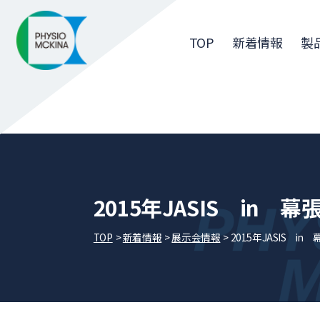
TOP
新着情報
製
2015年JASIS in 幕
TOP
新着情報
展⽰会情報
2015年JASIS in 