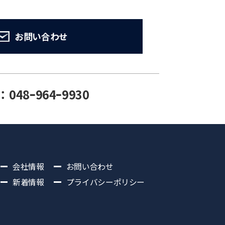
お問い合わせ
：048ｰ964ｰ9930
会社情報
お問い合わせ
新着情報
プライバシーポリシー