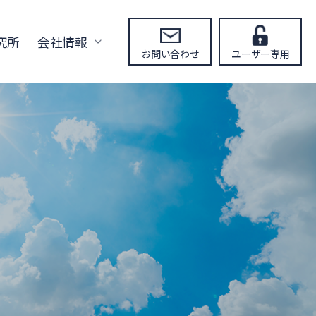
究所
会社情報
お問い合わせ
ユーザー専用