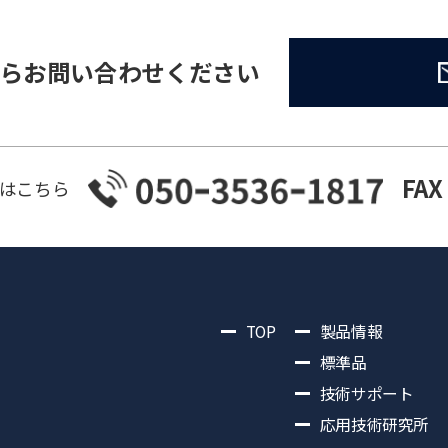
らお問い合わせください
FAX
はこちら
TOP
製品情報
標準品
技術サポート
応用技術研究所