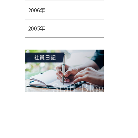
2006年
2005年