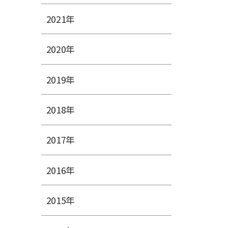
2021年
2020年
2019年
2018年
2017年
2016年
2015年