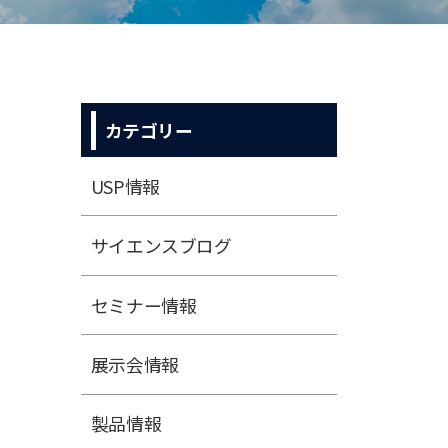
カテゴリー
USP情報
サイエンスブログ
セミナー情報
展⽰会情報
製品情報