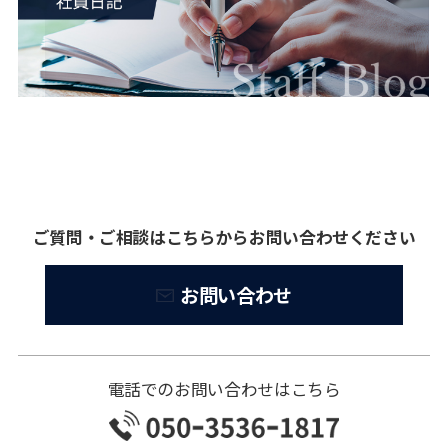
ご質問・ご相談はこちらからお問い合わせください
お問い合わせ
電話でのお問い合わせはこちら