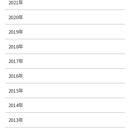
2021年
2020年
2019年
2018年
2017年
2016年
2015年
2014年
2013年