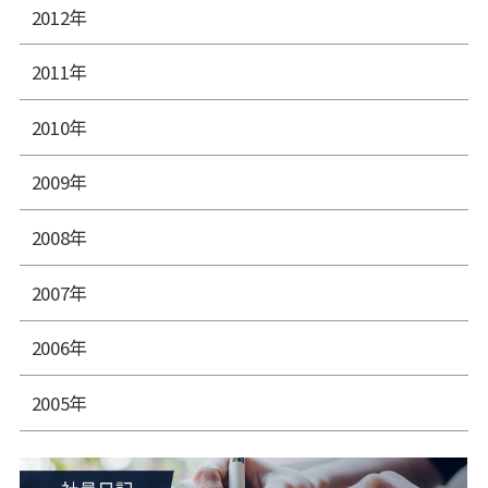
2012年
2011年
2010年
2009年
2008年
2007年
2006年
2005年