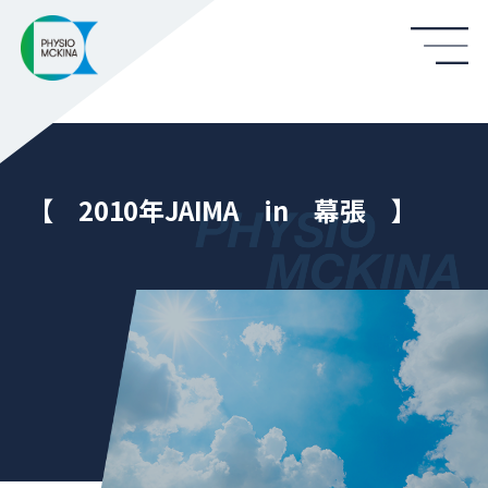
【 2010年JAIMA in 幕張 】