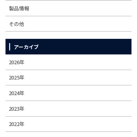
製品情報
その他
アーカイブ
2026年
2025年
2024年
2023年
2022年