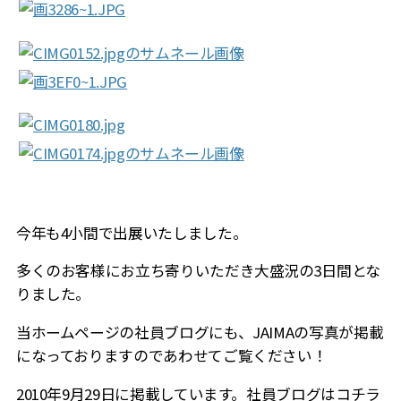
今年も4小間で出展いたしました。
多くのお客様にお立ち寄りいただき大盛況の3日間とな
りました。
当ホームページの社員ブログにも、JAIMAの写真が掲載
になっておりますのであわせてご覧ください！
2010年9月29日に掲載しています。社員ブログはコチラ