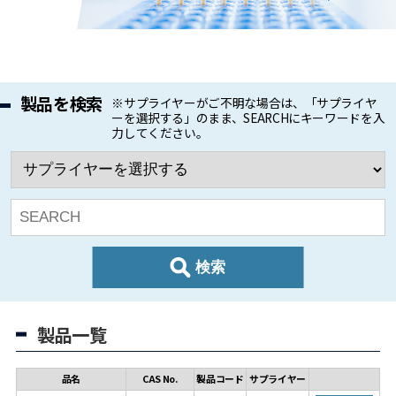
製品を検索
※サプライヤーがご不明な場合は、「サプライヤ
ーを選択する」のまま、SEARCHにキーワードを入
力してください。
検索
製品一覧
品名
CAS No.
製品コード
サプライヤー