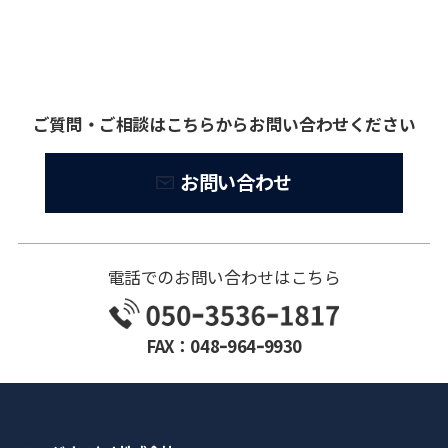
ご質問・ご相談はこちらからお問い合わせください
お問い合わせ
電話でのお問い合わせはこちら
FAX：048ｰ964ｰ9930