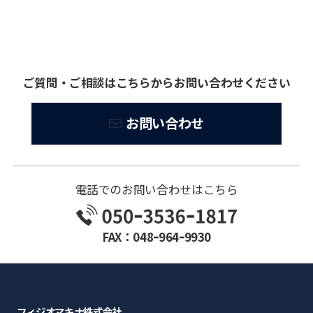
ご質問・ご相談はこちらからお問い合わせください
お問い合わせ
電話でのお問い合わせはこちら
FAX：048ｰ964ｰ9930
フィジオマキナ株式会社