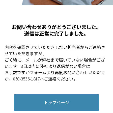
お問い合わせありがとうございました。
送信は正常に完了しました。
内容を確認させていただきしだい担当者からご連絡さ
せていただきますが、
ごく稀に、メールが弊社まで届いていない場合がござ
います。3⽇以内に弊社より返信がない場合は
お⼿数ですがフォームより再度お問い合わせいただく
か、
050-3536-1817
へご連絡ください。
トップページ