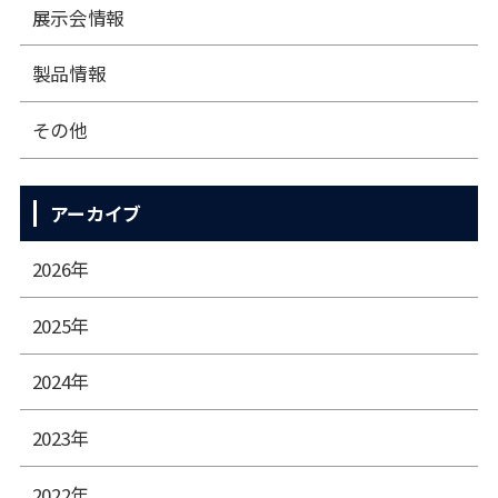
展⽰会情報
製品情報
その他
アーカイブ
2026年
2025年
2024年
2023年
2022年