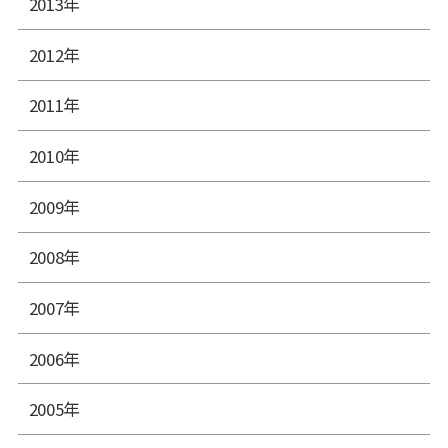
2013年
2012年
2011年
2010年
2009年
2008年
2007年
2006年
2005年