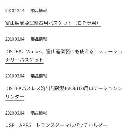
製品情報
2010.12.14
富山製崩壊試験器用バスケット（ＥＰ専用）
製品情報
2010.03.04
DISTEK、Vankel、富山産業製にも使える！ステーショ
ナリーバスケット
製品情報
2010.03.04
DISTEKバスレス溶出試験器EVO6100用ロテーションシ
リンダー
製品情報
2010.03.04
USP APP5 トランスダーマルパッチホルダー