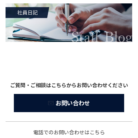
ご質問・ご相談はこちらからお問い合わせください
お問い合わせ
電話でのお問い合わせはこちら