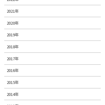
2021年
2020年
2019年
2018年
2017年
2016年
2015年
2014年