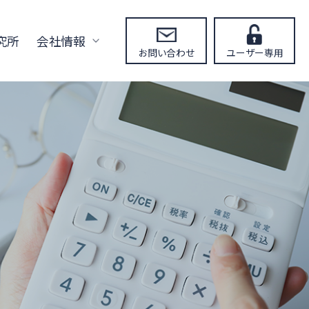
究所
会社情報
お問い合わせ
ユーザー専用