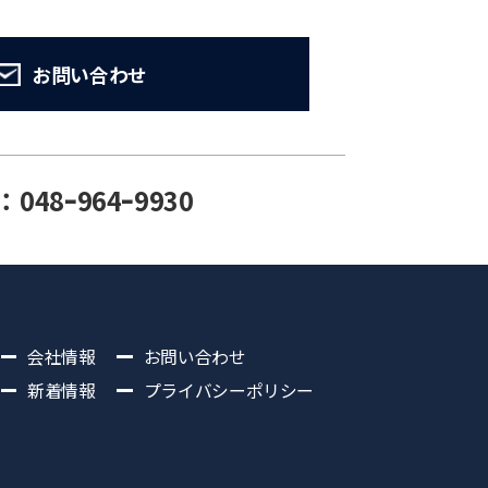
お問い合わせ
：048ｰ964ｰ9930
会社情報
お問い合わせ
新着情報
プライバシーポリシー