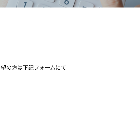
希望の⽅は下記フォームにて