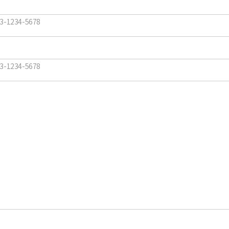
1234-5678
1234-5678