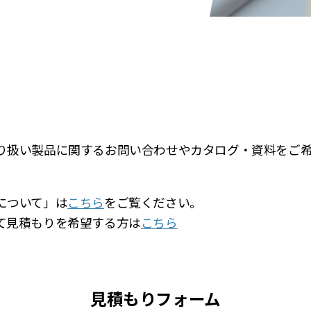
り扱い製品に関するお問い合わせやカタログ・資料をご
について」は
こちら
をご覧ください。
て見積もりを希望する方は
こちら
見積もりフォーム