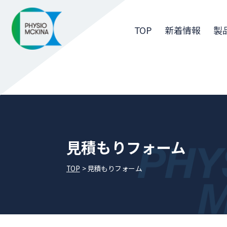
TOP
新着情報
製
見積もりフォーム
TOP
見積もりフォーム