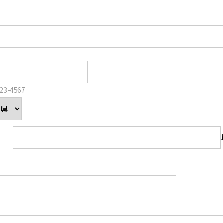
3-4567