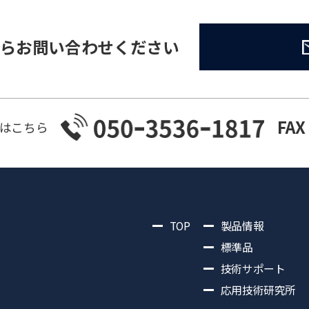
らお問い合わせください
FAX
はこちら
TOP
製品情報
標準品
技術サポート
応用技術研究所