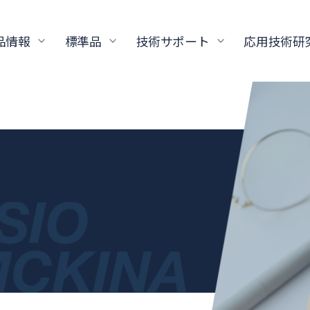
品情報
標準品
技術サポート
応用技術研