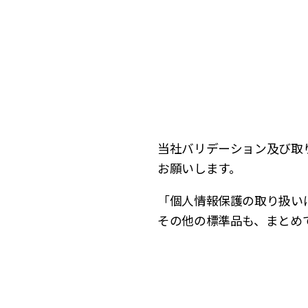
当社バリデーション及び取
お願いします。
「個⼈情報保護の取り扱い
その他の標準品も、まとめ