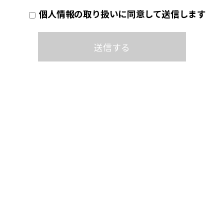
個人情報の取り扱いに同意して送信します