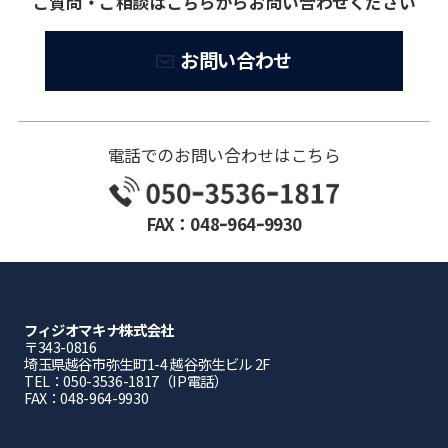
ご質問・ご相談はこちらからお問い合わせください
お問い合わせ
電話でのお問い合わせはこちら
FAX：048ｰ964ｰ9930
フィジオマキナ株式会社
〒343-0816
埼⽟県越⾕市弥⽣町1-4 越⾕弥⽣ビル 2F
TEL：050-3536-1817（IP電話）
FAX：048-964-9930