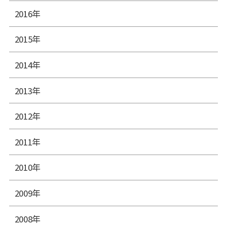
2016年
2015年
2014年
2013年
2012年
2011年
2010年
2009年
2008年