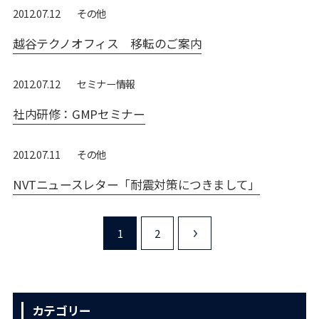
その他
2012.07.12
越谷テクノオフィス 移転のご案内
セミナー情報
2012.07.12
社内研修：GMPセミナー
その他
2012.07.11
NVTニュースレター「耐震対策につきまして」
1
2
>
カテゴリー