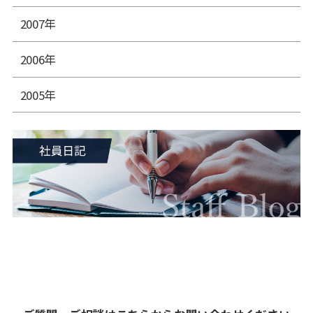
2007年
2006年
2005年