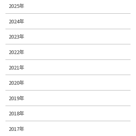
2025年
2024年
2023年
2022年
2021年
2020年
2019年
2018年
2017年