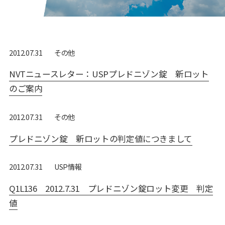
その他
2012.07.31
NVTニュースレター：USPプレドニゾン錠 新ロット
のご案内
その他
2012.07.31
プレドニゾン錠 新ロットの判定値につきまして
USP情報
2012.07.31
Q1L136 2012.7.31 プレドニゾン錠ロット変更 判定
値