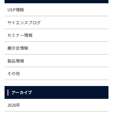
USP情報
サイエンスブログ
セミナー情報
展⽰会情報
製品情報
その他
アーカイブ
2026年