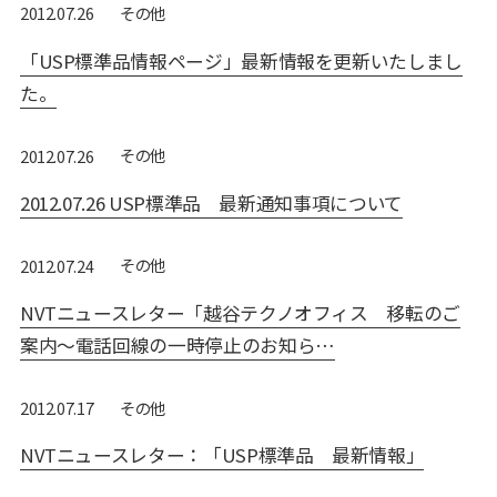
その他
2012.07.26
「USP標準品情報ページ」最新情報を更新いたしまし
た。
その他
2012.07.26
2012.07.26 USP標準品 最新通知事項について
その他
2012.07.24
NVTニュースレター「越谷テクノオフィス 移転のご
案内～電話回線の一時停止のお知ら…
その他
2012.07.17
NVTニュースレター：「USP標準品 最新情報」