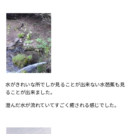
水がきれいな所でしか見ることが出来ない水芭蕉も見
ることが出来ました。
澄んだ水が流れていてすごく癒される感じでした。