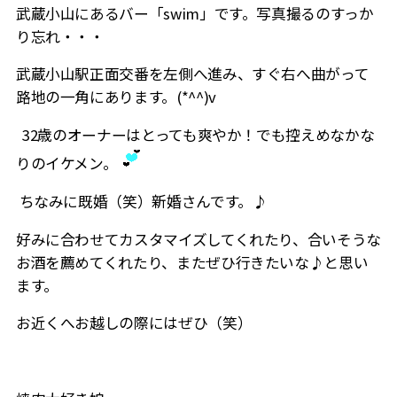
武蔵小山にあるバー「swim」です。写真撮るのすっか
り忘れ・・・
武蔵小山駅正面交番を左側へ進み、すぐ右へ曲がって
路地の一角にあります。(*^^)v
32歳のオーナーはとっても爽やか！でも控えめなかな
りのイケメン。
ちなみに既婚（笑）新婚さんです。♪
好みに合わせてカスタマイズしてくれたり、合いそうな
お酒を薦めてくれたり、またぜひ行きたいな♪と思い
ます。
お近くへお越しの際にはぜひ（笑）