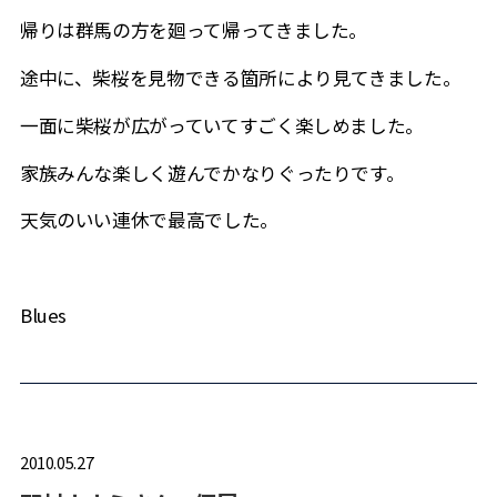
帰りは群馬の方を廻って帰ってきました。
途中に、柴桜を見物できる箇所により見てきました。
一面に柴桜が広がっていてすごく楽しめました。
家族みんな楽しく遊んでかなりぐったりです。
天気のいい連休で最高でした。
Blues
2010.05.27