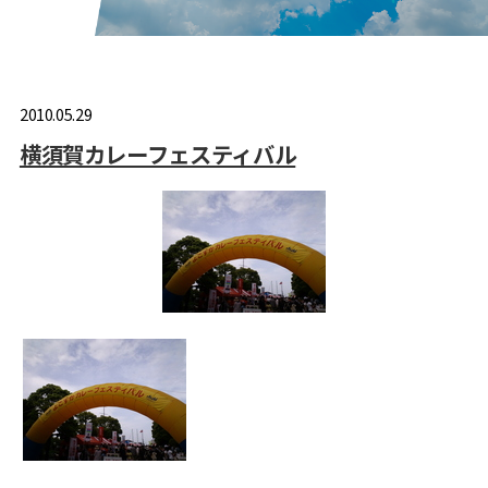
2010.05.29
横須賀カレーフェスティバル