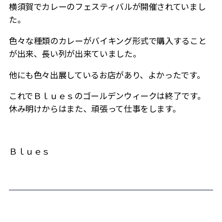
横須賀でカレーのフェスティバルが開催されていまし
た。
色々な種類のカレーがバイキング形式で購入すること
が出来、長い列が出来ていました。
他にも色々出展しているお店があり、よかったです。
これでＢｌｕｅｓのゴールデンウィークは終了です。
休み明けからはまた、頑張って仕事をします。
Ｂｌｕｅｓ