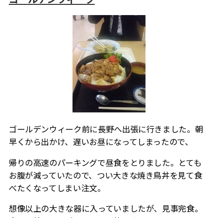
ゴールデンウィーク前に長野へ出張に行きました。朝
早くから出かけ、遅いお昼になってしまったので、
帰りの高速のパーキングで昼食をとりました。とても
お腹が減っていたので、つい大きな焼き鳥丼を見て食
べたくなってしまい注文。
想像以上の大きな器に入っていましたが、見事完食。