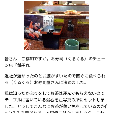
皆さん ご存知ですか。お寿司（くるくる）のチェー
ン店「銚子丸」
退社が遅かったのとお腹がすいたので直ぐに食べられ
る（くるくる）お寿司屋さんに決めました。
私は知ったかぶりをしてお茶は運んでもらえないので
テーブルに置いている湯呑を左写真の所にセットしま
した。どうしてこんなにお茶が薄い色をしているのか(ﾟ
ヘﾟ)？？？変だなあーと同僚にはなしましたら、これ