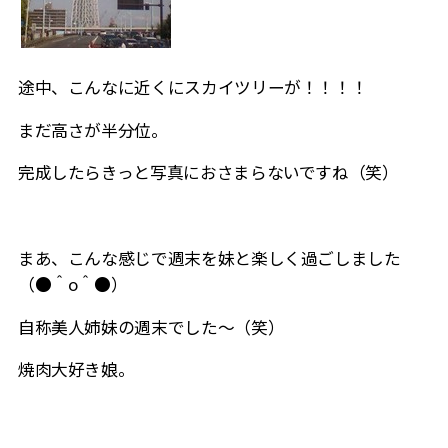
途中、こんなに近くにスカイツリーが！！！！
まだ高さが半分位。
完成したらきっと写真におさまらないですね（笑）
まあ、こんな感じで週末を妹と楽しく過ごしました
（●＾o＾●）
自称美人姉妹の週末でした～（笑）
焼肉大好き娘。