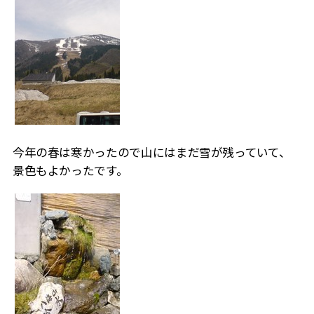
今年の春は寒かったので山にはまだ雪が残っていて、
景色もよかったです。