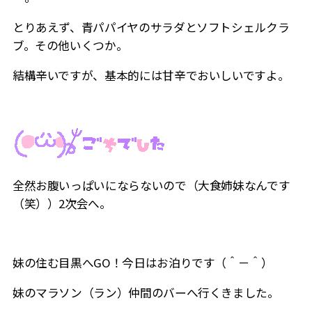
とりあえず、青パパイヤのサラダとソフトシェルクラ
ブ。その他いくつか。
結構辛いですが、基本的には甘辛でおいしいですよ。
全然お腹いっぱいにならないので（大食姉妹なんです
（笑））2次会へ。
妹の住む目黒へGO！今日はお泊りです（＾－＾）
妹のマラソン（ラン）仲間のバーへ行くきました。