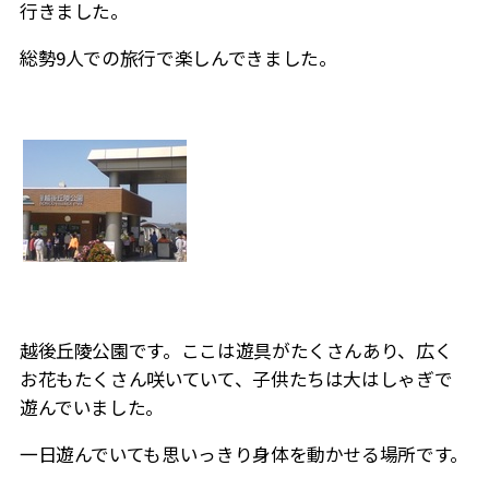
行きました。
総勢9人での旅行で楽しんできました。
越後丘陵公園です。ここは遊具がたくさんあり、広く
お花もたくさん咲いていて、子供たちは大はしゃぎで
遊んでいました。
一日遊んでいても思いっきり身体を動かせる場所です。