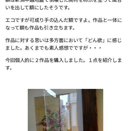
いを出して額にしたそうです。
エコですが可成り手の込んだ額ですよ。作品と一体に
なって額も作品も引き立ちます。
作品に対する思いは多方面において「どん欲」に感じ
ました。あくまでも素人感想でですが・・・
今回個人的に２作品を購入しました。１点を紹介しま
す。