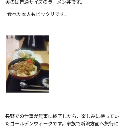
奥のは普通サイズのラーメン丼です。
食べた本人もビックリです。
長野での仕事が無事に終了したら、楽しみに待ってい
たゴールデンウィークです。家族で新潟方面へ旅行に