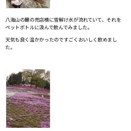
八海山の麓の売店横に雪解け水が流れていて、それを
ペットボトルに汲んで飲んでみました。
天気も良く温かかったのですごくおいしく飲めまし
た。