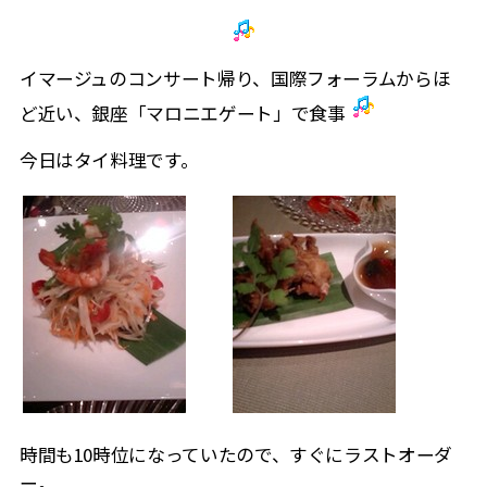
イマージュのコンサート帰り、国際フォーラムからほ
ど近い、銀座「マロニエゲート」で食事
今日はタイ料理です。
時間も10時位になっていたので、すぐにラストオーダ
ー。