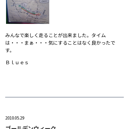
みんなで楽しく走ることが出来ました。タイム
は・・・まぁ・・・気にすることはなく良かったで
す。
Ｂｌｕｅｓ
2010.05.29
ゴールデンウィーク