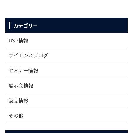
カテゴリー
USP情報
サイエンスブログ
セミナー情報
展⽰会情報
製品情報
その他