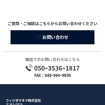
ご質問・ご相談はこちらからお問い合わせください
お問い合わせ
電話でのお問い合わせはこちら
FAX：048ｰ964ｰ9930
フィジオマキナ株式会社
〒343-0816