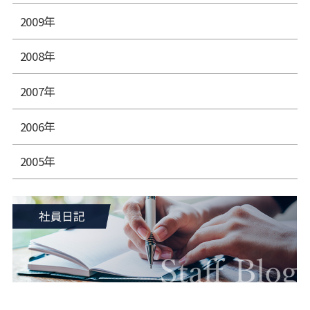
2009年
2008年
2007年
2006年
2005年