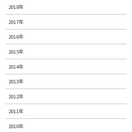
2018年
2017年
2016年
2015年
2014年
2013年
2012年
2011年
2010年